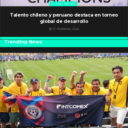
FLASH NEWS
Talento chileno y peruano destaca en torneo
global de desarrollo
27 FEBRERO, 2026
Trending News