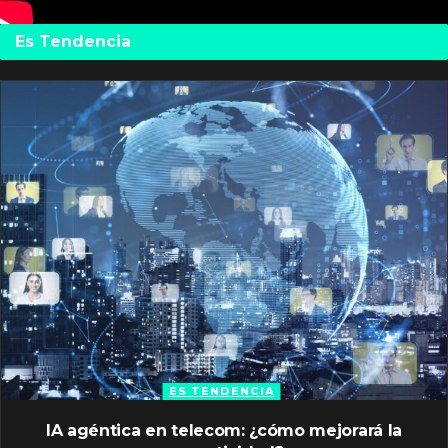
Es Tendencia
ES TENDENCIA
IA agéntica en telecom: ¿cómo mejorará la