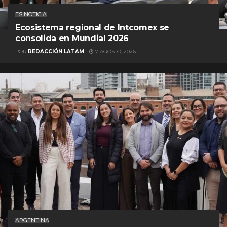
ES NOTICIA
Ecosistema regional de Intcomex se
consolida en Mundial 2026
POR
REDACCIÓN LATAM
7 AGOSTO, 2026
ARGENTINA