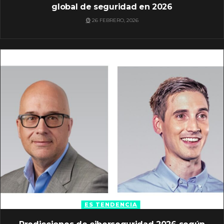
global de seguridad en 2026
26 FEBRERO, 2026
ES TENDENCIA