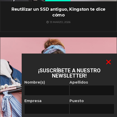
Reutilizar un SSD antiguo, Kingston te dice
cómo
13 MARZO, 2026
¡SUSCRÍBETE A NUESTRO
NEWSLETTER!
Nombre(s)
Apellidos
Empresa
Puesto