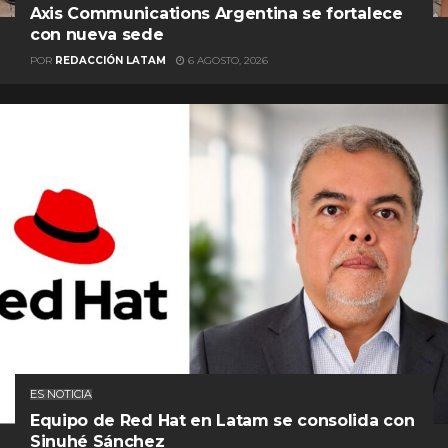
Axis Communications Argentina se fortalece
con nueva sede
POR
REDACCIÓN LATAM
6 AGOSTO, 2026
ES NOTICIA
Equipo de Red Hat en Latam se consolida con
Sinuhé Sánchez