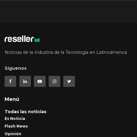
Noticias de la Industria de la Tecnología en Latinoámerica
Síguenos
Menú
Todas las noticias
Es Noticia
Flash News
Opinión