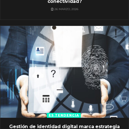
conectividad?
26 MARZO, 2026
ES TENDENCIA
Gestión de identidad digital marca estrategia