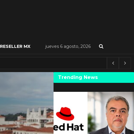
RESELLER MX
jueves 6 agosto, 2026
Trending News