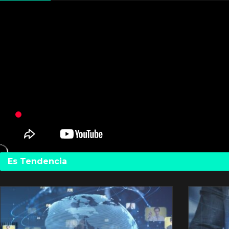
Es Tendencia