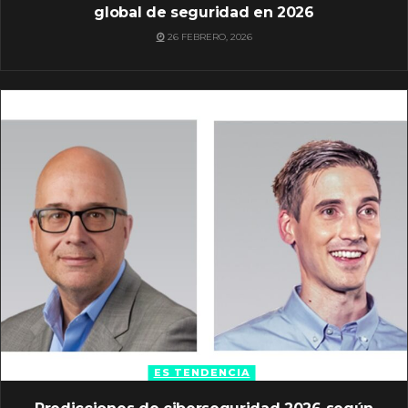
global de seguridad en 2026
26 FEBRERO, 2026
ES TENDENCIA