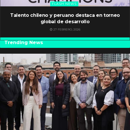
FLASH NEWS
Talento chileno y peruano destaca en torneo
global de desarrollo
27 FEBRERO, 2026
Trending News