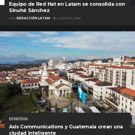
Equipo de Red Hat en Latam se consolida con
Sinuhé Sánchez
POR
REDACCIÓN LATAM
4 AGOSTO, 2026
ES NOTICIA
Axis Communications y Guatemala crean una
ciudad inteligente