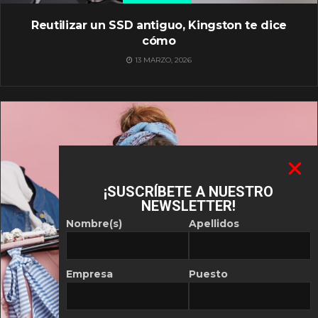
Reutilizar un SSD antiguo, Kingston te dice
cómo
13 MARZO, 2026
¡SUSCRÍBETE A NUESTRO
NEWSLETTER!
Nombre(s)
Apellidos
Empresa
Puesto