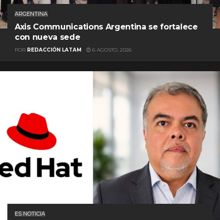
ARGENTINA
Axis Communications Argentina se fortalece
con nueva sede
POR
REDACCIÓN LATAM
6 AGOSTO, 2026
ES NOTICIA