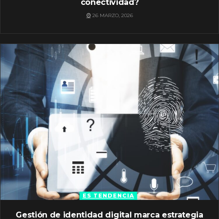
conectividad?
26 MARZO, 2026
ES TENDENCIA
Gestión de identidad digital marca estrategia