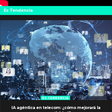
Es Tendencia
ES TENDENCIA
IA agéntica en telecom: ¿cómo mejorará la