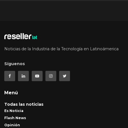
Noticias de la Industria de la Tecnología en Latinoámerica
Síguenos
Menú
Todas las noticias
Es Noticia
Flash News
Opinión