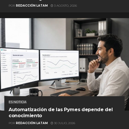
POR
REDACCIÓN LATAM
3 AGOSTO, 2026
ES NOTICIA
Automatización de las Pymes depende del
conocimiento
POR
REDACCIÓN LATAM
30 JULIO, 2026