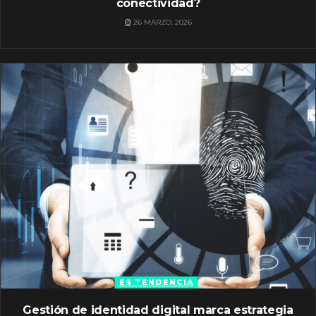
conectividad?
26 MARZO, 2026
ES TENDENCIA
Gestión de identidad digital marca estrategia