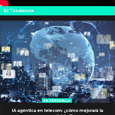
Es Tendencia
ES TENDENCIA
IA agéntica en telecom: ¿cómo mejorará la