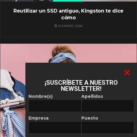
Reutilizar un SSD antiguo, Kingston te dice
cómo
13 MARZO, 2026
¡SUSCRÍBETE A NUESTRO
NEWSLETTER!
Nombre(s)
Apellidos
Empresa
Puesto