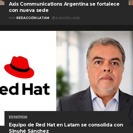
Axis Communications Argentina se fortalece
con nueva sede
POR
REDACCIÓN LATAM
6 AGOSTO, 2026
ES NOTICIA
Equipo de Red Hat en Latam se consolida con
Sinuhé Sánchez