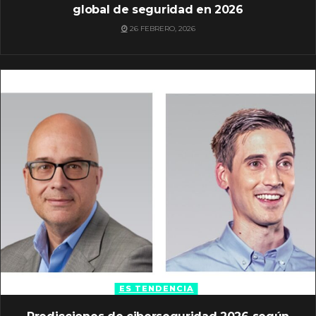
global de seguridad en 2026
26 FEBRERO, 2026
ES TENDENCIA