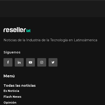
Noticias de la Industria de la Tecnología en Latinoámerica
Síguenos
Menú
Todas las noticias
Es Noticia
Flash News
Opinión