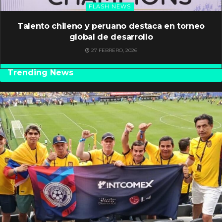
FLASH NEWS
Talento chileno y peruano destaca en torneo
global de desarrollo
27 FEBRERO, 2026
Trending News