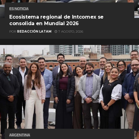
ES NOTICIA
Ecosistema regional de Intcomex se
consolida en Mundial 2026
POR
REDACCIÓN LATAM
7 AGOSTO, 2026
ARGENTINA