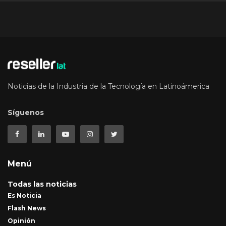
Noticias de la Industria de la Tecnología en Latinoámerica
Síguenos
Menú
Todas las noticias
Es Noticia
Flash News
Opinión