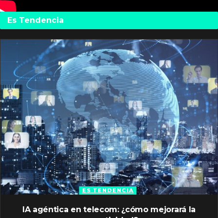
Es Tendencia
ES TENDENCIA
IA agéntica en telecom: ¿cómo mejorará la