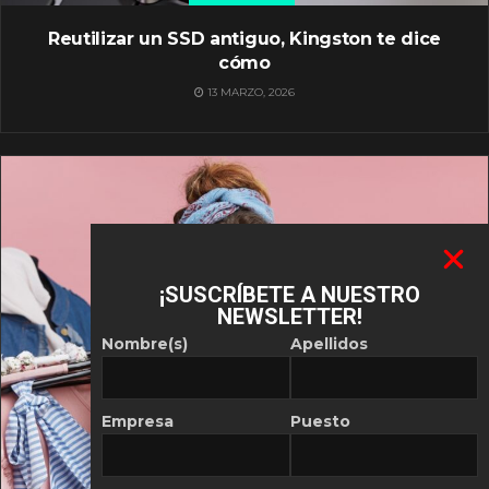
Reutilizar un SSD antiguo, Kingston te dice
cómo
13 MARZO, 2026
¡SUSCRÍBETE A NUESTRO
NEWSLETTER!
Nombre(s)
Apellidos
Empresa
Puesto