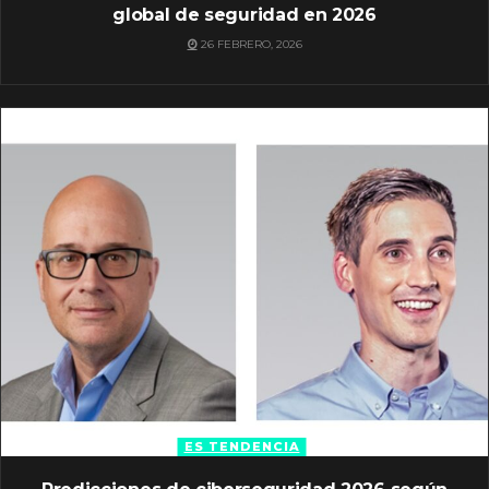
global de seguridad en 2026
26 FEBRERO, 2026
ES TENDENCIA