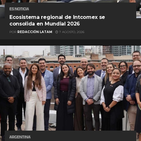
ES NOTICIA
Ecosistema regional de Intcomex se
consolida en Mundial 2026
POR
REDACCIÓN LATAM
7 AGOSTO, 2026
ARGENTINA