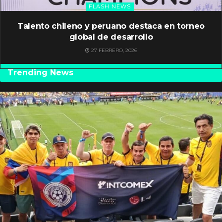
FLASH NEWS
Talento chileno y peruano destaca en torneo
global de desarrollo
27 FEBRERO, 2026
Trending News