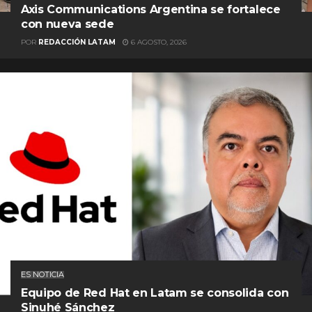
Axis Communications Argentina se fortalece
con nueva sede
POR
REDACCIÓN LATAM
6 AGOSTO, 2026
ES NOTICIA
Equipo de Red Hat en Latam se consolida con
Sinuhé Sánchez