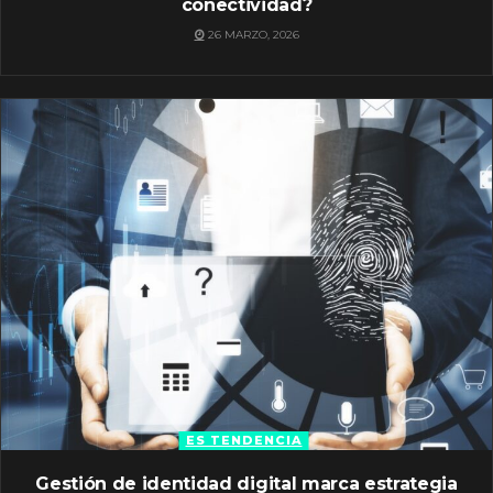
conectividad?
26 MARZO, 2026
ES TENDENCIA
Gestión de identidad digital marca estrategia