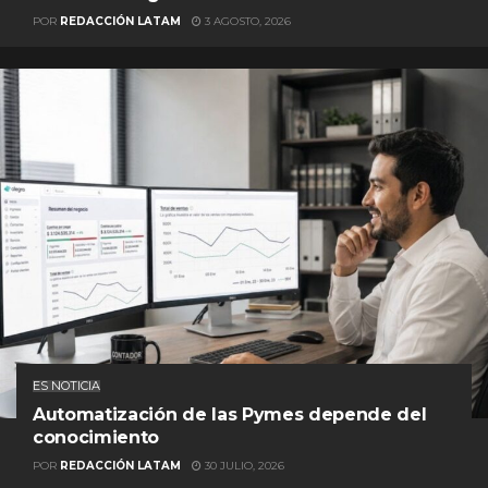
POR
REDACCIÓN LATAM
3 AGOSTO, 2026
ES NOTICIA
Automatización de las Pymes depende del
conocimiento
POR
REDACCIÓN LATAM
30 JULIO, 2026