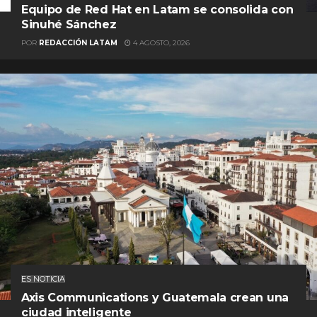
Equipo de Red Hat en Latam se consolida con
Sinuhé Sánchez
POR
REDACCIÓN LATAM
4 AGOSTO, 2026
ES NOTICIA
Axis Communications y Guatemala crean una
ciudad inteligente