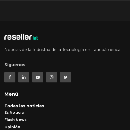
Noticias de la Industria de la Tecnología en Latinoámerica
Síguenos
Menú
Todas las noticias
Es Noticia
Flash News
Opinión