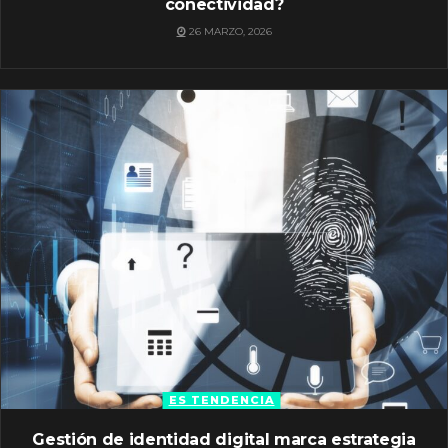
conectividad?
26 MARZO, 2026
ES TENDENCIA
Gestión de identidad digital marca estrategia