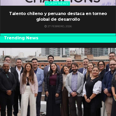
FLASH NEWS
Talento chileno y peruano destaca en torneo
global de desarrollo
27 FEBRERO, 2026
Trending News