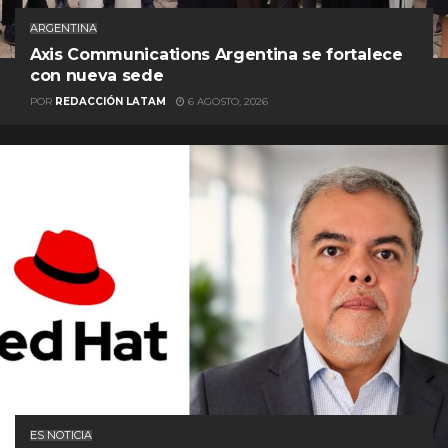
ARGENTINA
Axis Communications Argentina se fortalece
con nueva sede
POR
REDACCIÓN LATAM
6 AGOSTO, 2026
ES NOTICIA