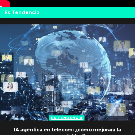
Es Tendencia
ES TENDENCIA
IA agéntica en telecom: ¿cómo mejorará la