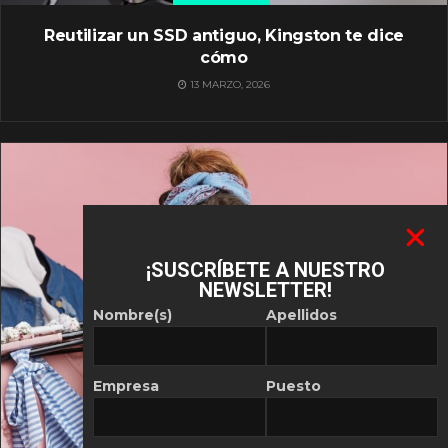
Reutilizar un SSD antiguo, Kingston te dice
cómo
13 MARZO, 2026
¡SUSCRÍBETE A NUESTRO
NEWSLETTER!
Nombre(s)
Apellidos
Empresa
Puesto