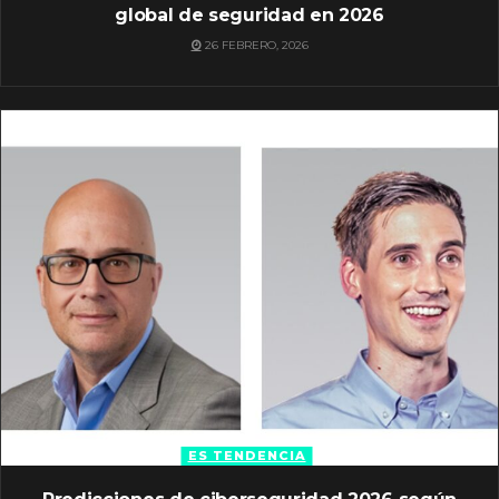
global de seguridad en 2026
26 FEBRERO, 2026
ES TENDENCIA