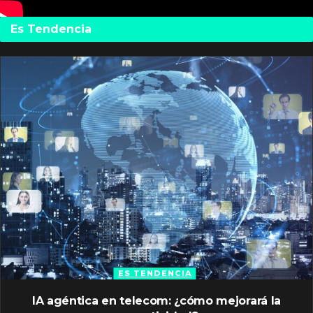
Es Tendencia
ES TENDENCIA
IA agéntica en telecom: ¿cómo mejorará la