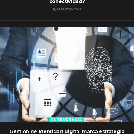
conectividad?
26 MARZO, 2026
ES TENDENCIA
Gestión de identidad digital marca estrategia