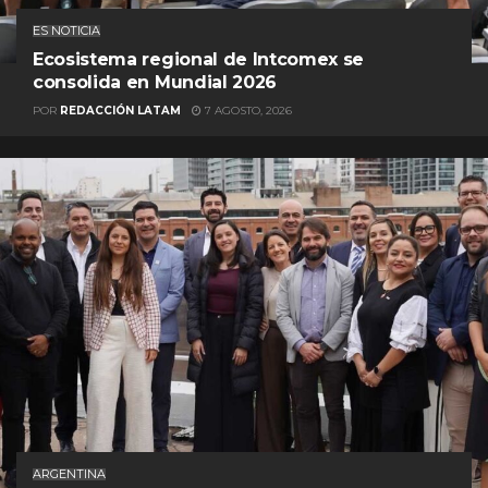
ES NOTICIA
Ecosistema regional de Intcomex se
consolida en Mundial 2026
POR
REDACCIÓN LATAM
7 AGOSTO, 2026
ARGENTINA