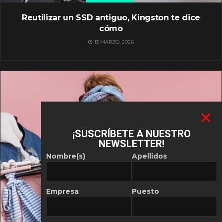
Reutilizar un SSD antiguo, Kingston te dice
cómo
13 MARZO, 2026
¡SUSCRÍBETE A NUESTRO
NEWSLETTER!
Nombre(s)
Apellidos
Empresa
Puesto