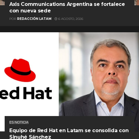
Axis Communications Argentina se fortalece
con nueva sede
POR
REDACCIÓN LATAM
6 AGOSTO, 2026
ES NOTICIA
Equipo de Red Hat en Latam se consolida con
Sinuhé Sánchez