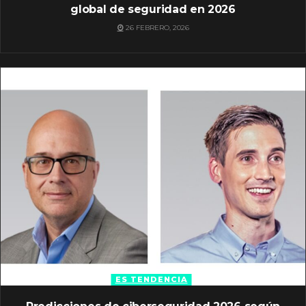
global de seguridad en 2026
26 FEBRERO, 2026
ES TENDENCIA