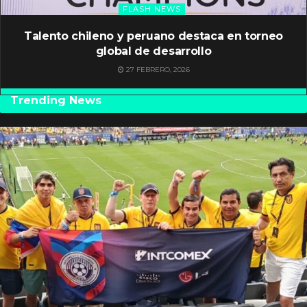
FLASH NEWS
Talento chileno y peruano destaca en torneo
global de desarrollo
27 FEBRERO, 2026
Trending News