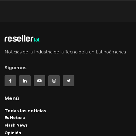
Noticias de la Industria de la Tecnología en Latinoámerica
Síguenos
Menú
Todas las noticias
Es Noticia
Flash News
Opinión