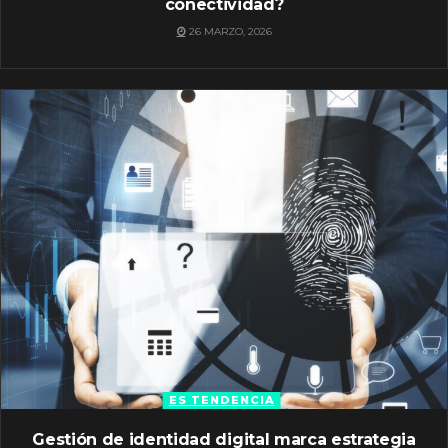
conectividad?
26 MARZO, 2026
ES TENDENCIA
Gestión de identidad digital marca estrategia