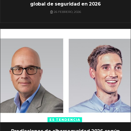
global de seguridad en 2026
26 FEBRERO, 2026
ES TENDENCIA