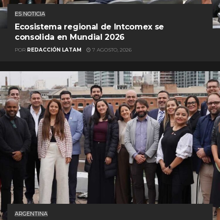
ES NOTICIA
Ecosistema regional de Intcomex se
consolida en Mundial 2026
POR
REDACCIÓN LATAM
7 AGOSTO, 2026
ARGENTINA