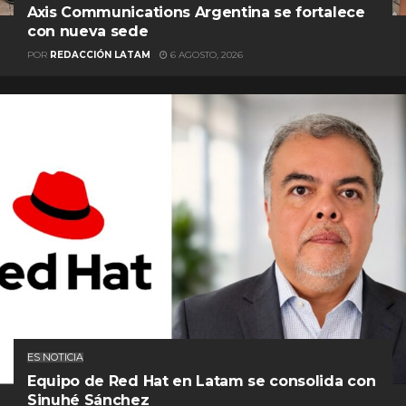
Axis Communications Argentina se fortalece
con nueva sede
POR
REDACCIÓN LATAM
6 AGOSTO, 2026
ES NOTICIA
Equipo de Red Hat en Latam se consolida con
Sinuhé Sánchez