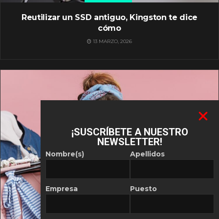
Reutilizar un SSD antiguo, Kingston te dice
cómo
13 MARZO, 2026
¡SUSCRÍBETE A NUESTRO
NEWSLETTER!
Nombre(s)
Apellidos
Empresa
Puesto