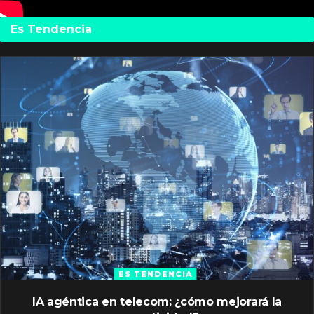
Es Tendencia
ES TENDENCIA
IA agéntica en telecom: ¿cómo mejorará la