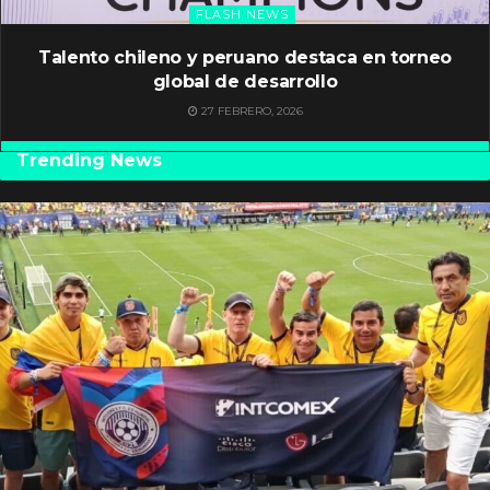
FLASH NEWS
Talento chileno y peruano destaca en torneo
global de desarrollo
27 FEBRERO, 2026
Trending News