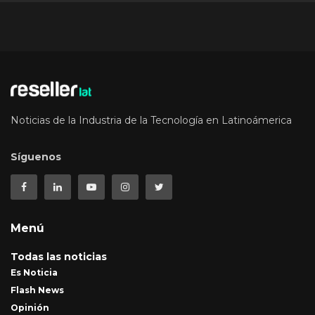
Noticias de la Industria de la Tecnología en Latinoámerica
Síguenos
Menú
Todas las noticias
Es Noticia
Flash News
Opinión