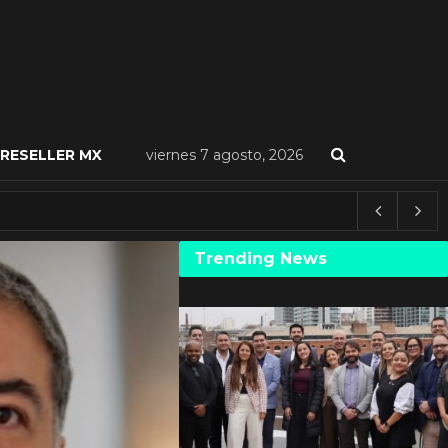
RESELLER MX
viernes 7 agosto, 2026
Trending News