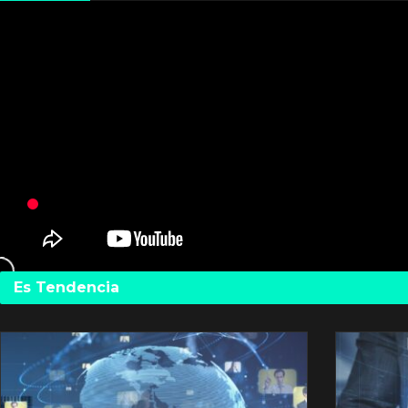
Es Tendencia