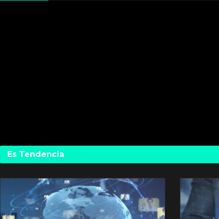
Es Tendencia