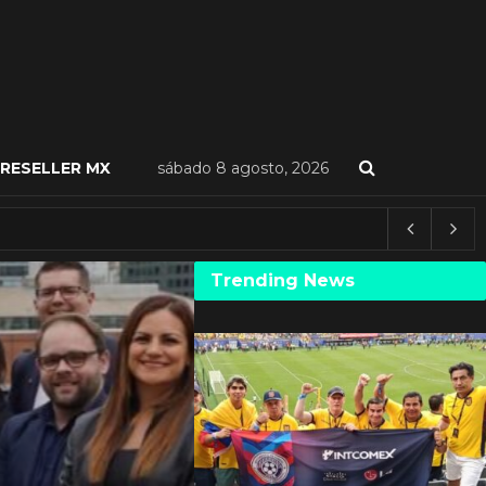
RESELLER MX
sábado 8 agosto, 2026
Trending News