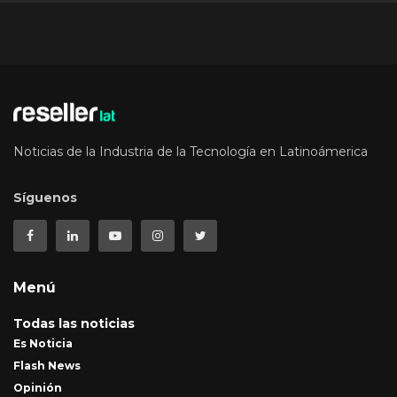
Noticias de la Industria de la Tecnología en Latinoámerica
Síguenos
Menú
Todas las noticias
Es Noticia
Flash News
Opinión