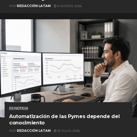
POR
REDACCIÓN LATAM
3 AGOSTO, 2026
ES NOTICIA
Automatización de las Pymes depende del
conocimiento
POR
REDACCIÓN LATAM
30 JULIO, 2026