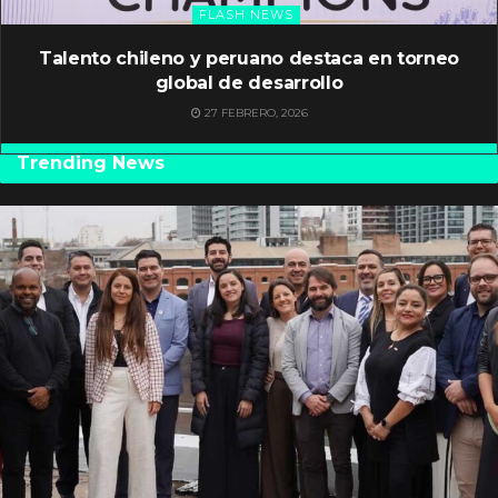
FLASH NEWS
Talento chileno y peruano destaca en torneo
global de desarrollo
27 FEBRERO, 2026
Trending News