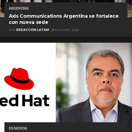
ARGENTINA
Axis Communications Argentina se fortalece
con nueva sede
POR
REDACCIÓN LATAM
6 AGOSTO, 2026
ES NOTICIA