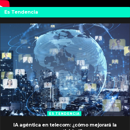
Es Tendencia
ES TENDENCIA
IA agéntica en telecom: ¿cómo mejorará la