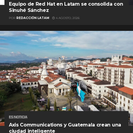
Equipo de Red Hat en Latam se consolida con
Sinuhé Sánchez
POR
REDACCIÓN LATAM
4 AGOSTO, 2026
ES NOTICIA
Axis Communications y Guatemala crean una
ciudad inteligente