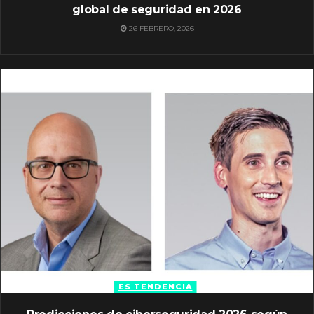
global de seguridad en 2026
26 FEBRERO, 2026
ES TENDENCIA