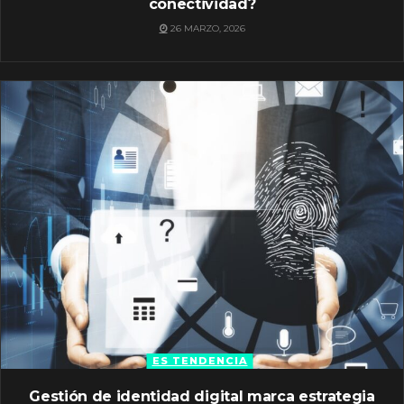
conectividad?
26 MARZO, 2026
ES TENDENCIA
Gestión de identidad digital marca estrategia