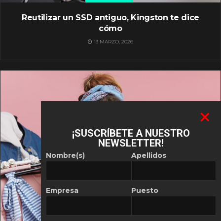
Reutilizar un SSD antiguo, Kingston te dice
cómo
13 MARZO, 2026
¡SUSCRÍBETE A NUESTRO
NEWSLETTER!
Nombre(s)
Apellidos
Empresa
Puesto