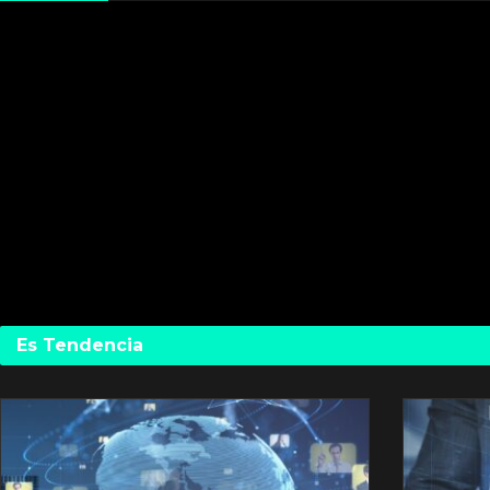
Es Tendencia