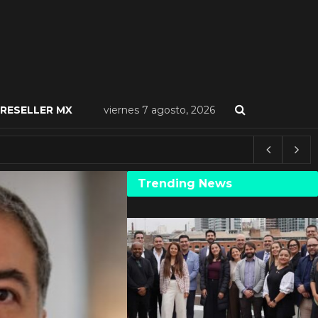
RESELLER MX
viernes 7 agosto, 2026
Trending News