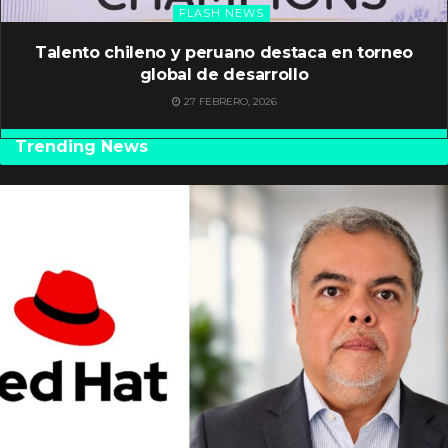
FLASH NEWS
Talento chileno y peruano destaca en torneo
global de desarrollo
27 FEBRERO, 2026
Trending News