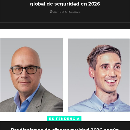
global de seguridad en 2026
26 FEBRERO, 2026
ES TENDENCIA