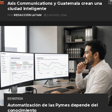
Axis Communications y Guatemala crean una
ciudad inteligente
POR
REDACCIÓN LATAM
3 AGOSTO, 2026
ES NOTICIA
Automatización de las Pymes depende del
conocimiento