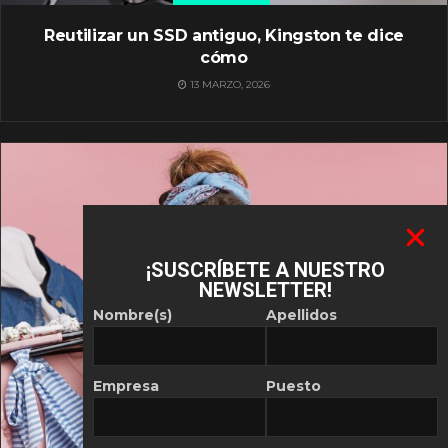
Reutilizar un SSD antiguo, Kingston te dice
cómo
13 MARZO, 2026
¡SUSCRÍBETE A NUESTRO
NEWSLETTER!
Nombre(s)
Apellidos
Empresa
Puesto