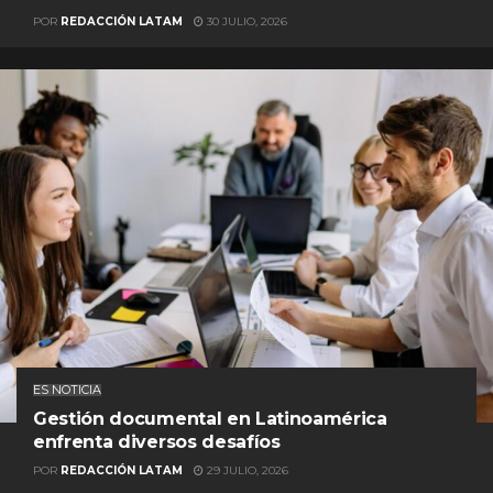
POR
REDACCIÓN LATAM
30 JULIO, 2026
ES NOTICIA
Gestión documental en Latinoamérica
enfrenta diversos desafíos
POR
REDACCIÓN LATAM
29 JULIO, 2026