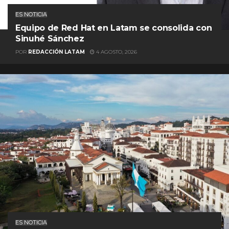
ES NOTICIA
Equipo de Red Hat en Latam se consolida con
Sinuhé Sánchez
POR
REDACCIÓN LATAM
4 AGOSTO, 2026
ES NOTICIA