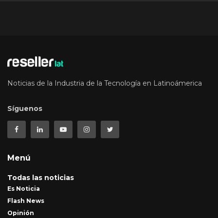
Noticias de la Industria de la Tecnología en Latinoámerica
Síguenos
Menú
Todas las noticias
Es Noticia
Flash News
Opinión