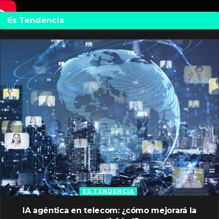
Es Tendencia
ES TENDENCIA
IA agéntica en telecom: ¿cómo mejorará la