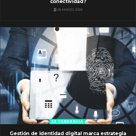
conectividad?
26 MARZO, 2026
ES TENDENCIA
Gestión de identidad digital marca estrategia