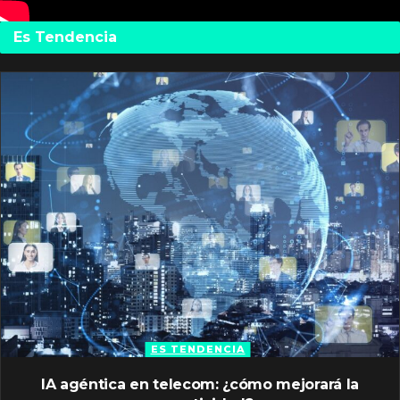
Es Tendencia
ES TENDENCIA
IA agéntica en telecom: ¿cómo mejorará la