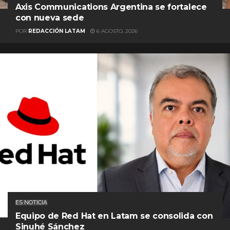
Axis Communications Argentina se fortalece
con nueva sede
POR
REDACCIÓN LATAM
6 AGOSTO, 2026
ES NOTICIA
Equipo de Red Hat en Latam se consolida con
Sinuhé Sánchez