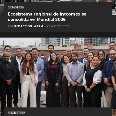
ES NOTICIA
Ecosistema regional de Intcomex se
consolida en Mundial 2026
POR
REDACCIÓN LATAM
7 AGOSTO, 2026
ARGENTINA