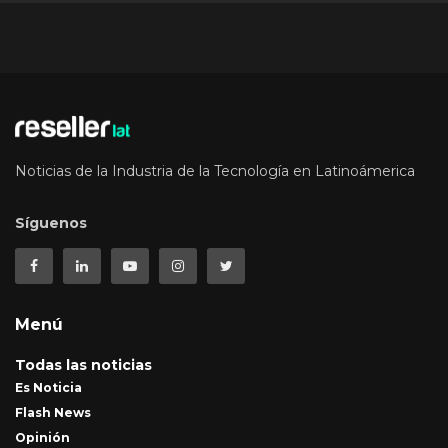
Noticias de la Industria de la Tecnología en Latinoámerica
Síguenos
Menú
Todas las noticias
Es Noticia
Flash News
Opinión