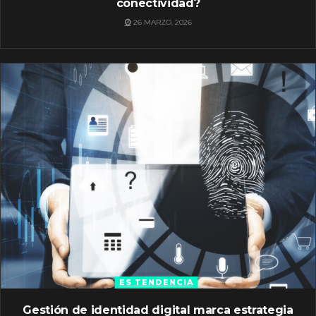
conectividad?
26 MARZO, 2026
ES TENDENCIA
Gestión de identidad digital marca estrategia