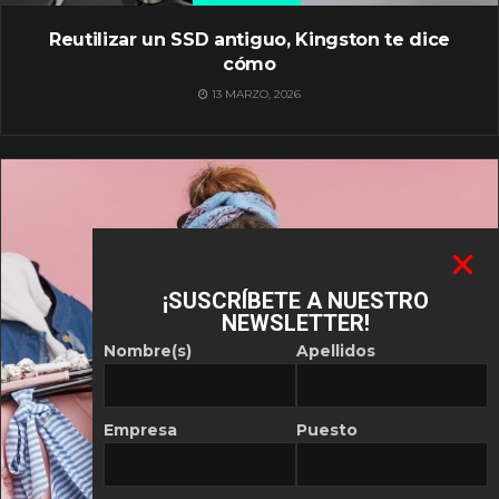
Reutilizar un SSD antiguo, Kingston te dice
cómo
13 MARZO, 2026
¡SUSCRÍBETE A NUESTRO
NEWSLETTER!
Nombre(s)
Apellidos
Empresa
Puesto