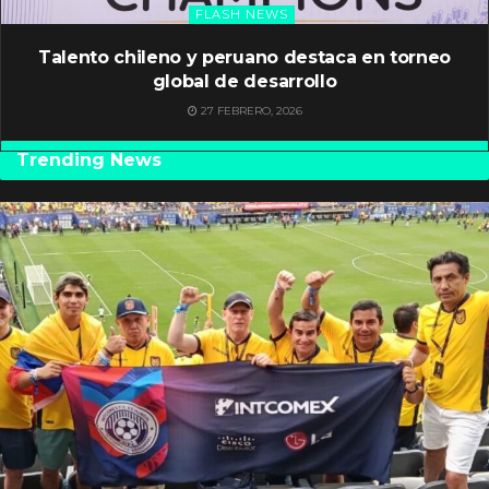
FLASH NEWS
Talento chileno y peruano destaca en torneo
global de desarrollo
27 FEBRERO, 2026
Trending News