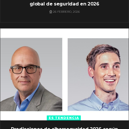
global de seguridad en 2026
26 FEBRERO, 2026
ES TENDENCIA