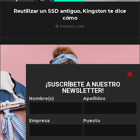
Reutilizar un SSD antiguo, Kingston te dice
cómo
13 MARZO, 2026
¡SUSCRÍBETE A NUESTRO
NEWSLETTER!
Nombre(s)
Apellidos
Empresa
Puesto