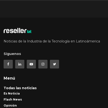
Noticias de la Industria de la Tecnología en Latinoámerica
Síguenos
Menú
Todas las noticias
Es Noticia
Flash News
Opinión