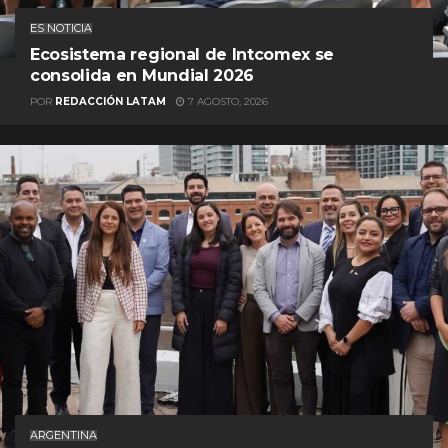
ES NOTICIA
Ecosistema regional de Intcomex se
consolida en Mundial 2026
POR
REDACCIÓN LATAM
7 AGOSTO, 2026
ARGENTINA