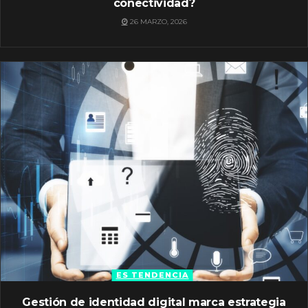
conectividad?
26 MARZO, 2026
ES TENDENCIA
Gestión de identidad digital marca estrategia