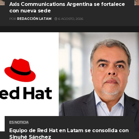
Axis Communications Argentina se fortalece
con nueva sede
POR
REDACCIÓN LATAM
6 AGOSTO, 2026
ES NOTICIA
Equipo de Red Hat en Latam se consolida con
Sinuhé Sánchez