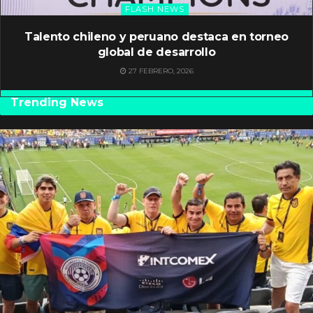
FLASH NEWS
Talento chileno y peruano destaca en torneo
global de desarrollo
27 FEBRERO, 2026
Trending News