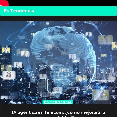
Es Tendencia
ES TENDENCIA
IA agéntica en telecom: ¿cómo mejorará la