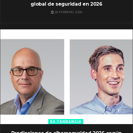
global de seguridad en 2026
26 FEBRERO, 2026
ES TENDENCIA