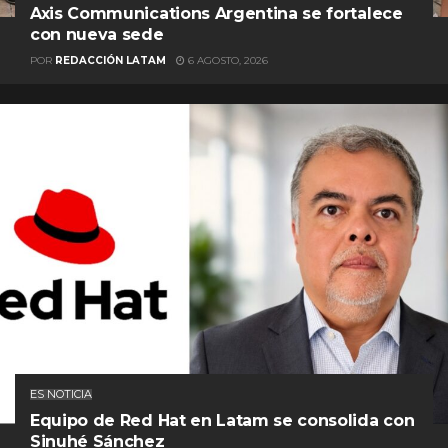
Axis Communications Argentina se fortalece
con nueva sede
POR
REDACCIÓN LATAM
6 AGOSTO, 2026
ES NOTICIA
Equipo de Red Hat en Latam se consolida con
Sinuhé Sánchez