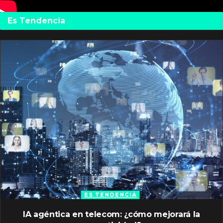
Es Tendencia
ES TENDENCIA
IA agéntica en telecom: ¿cómo mejorará la