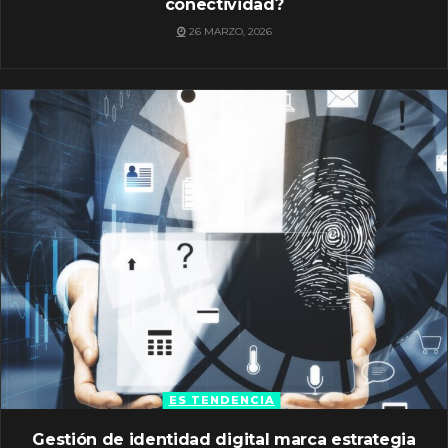
conectividad?
26 MARZO, 2026
ES TENDENCIA
Gestión de identidad digital marca estrategia