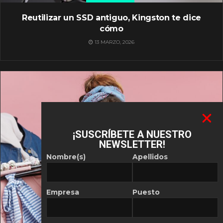
Reutilizar un SSD antiguo, Kingston te dice
cómo
13 MARZO, 2026
¡SUSCRÍBETE A NUESTRO
NEWSLETTER!
Nombre(s)
Apellidos
Empresa
Puesto