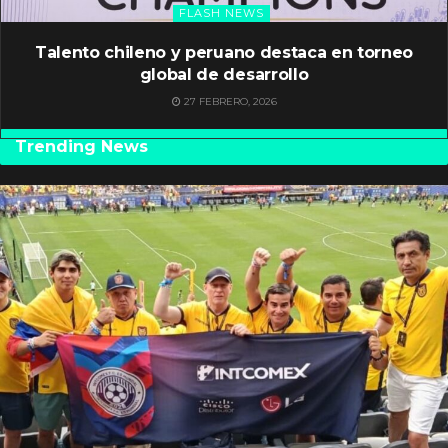
FLASH NEWS
Talento chileno y peruano destaca en torneo
global de desarrollo
27 FEBRERO, 2026
Trending News