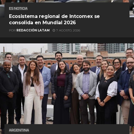
ES NOTICIA
Ecosistema regional de Intcomex se
consolida en Mundial 2026
POR
REDACCIÓN LATAM
7 AGOSTO, 2026
ARGENTINA