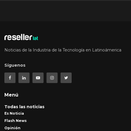
Noticias de la Industria de la Tecnología en Latinoámerica
Síguenos
Menú
Todas las noticias
Es Noticia
Flash News
Opinión