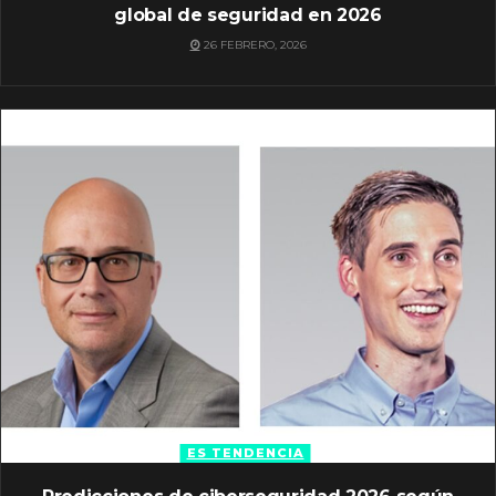
global de seguridad en 2026
26 FEBRERO, 2026
ES TENDENCIA