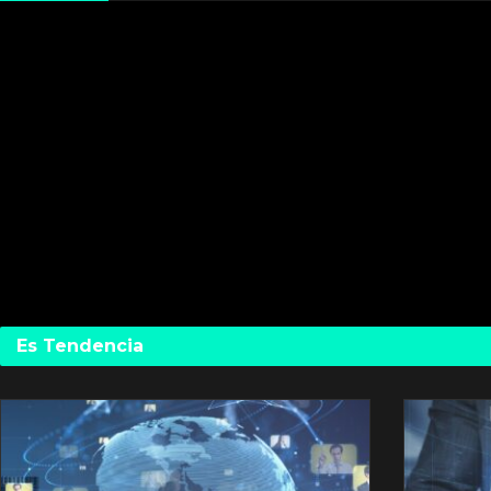
Es Tendencia