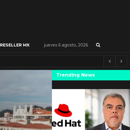
RESELLER MX
jueves 6 agosto, 2026
Trending News