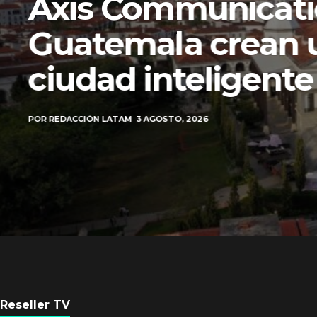
Axis Communicati
Guatemala crean 
ciudad inteligente
POR
REDACCIÓN LATAM
3 AGOSTO, 2026
Reseller TV