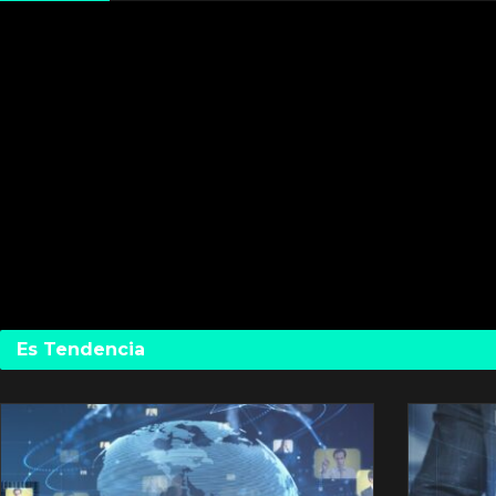
Es Tendencia