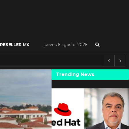
RESELLER MX
jueves 6 agosto, 2026
Trending News