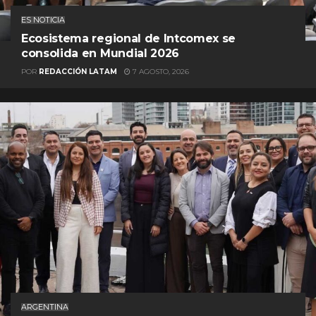
ES NOTICIA
Ecosistema regional de Intcomex se
consolida en Mundial 2026
POR
REDACCIÓN LATAM
7 AGOSTO, 2026
ARGENTINA