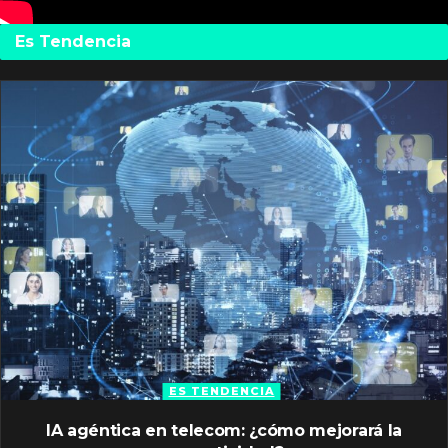
Es Tendencia
ES TENDENCIA
IA agéntica en telecom: ¿cómo mejorará la