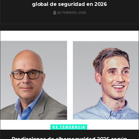
global de seguridad en 2026
26 FEBRERO, 2026
ES TENDENCIA