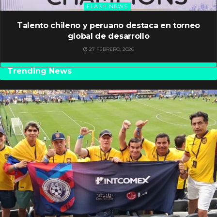
FLASH NEWS
Talento chileno y peruano destaca en torneo
global de desarrollo
27 FEBRERO, 2026
Trending News