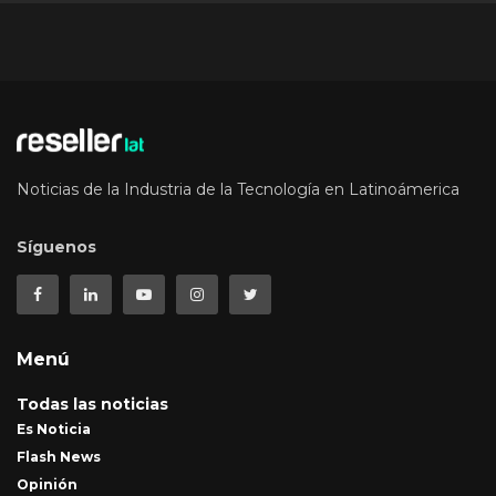
Noticias de la Industria de la Tecnología en Latinoámerica
Síguenos
Menú
Todas las noticias
Es Noticia
Flash News
Opinión