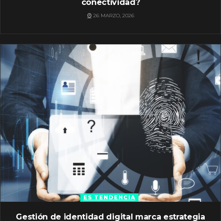
conectividad?
26 MARZO, 2026
ES TENDENCIA
Gestión de identidad digital marca estrategia