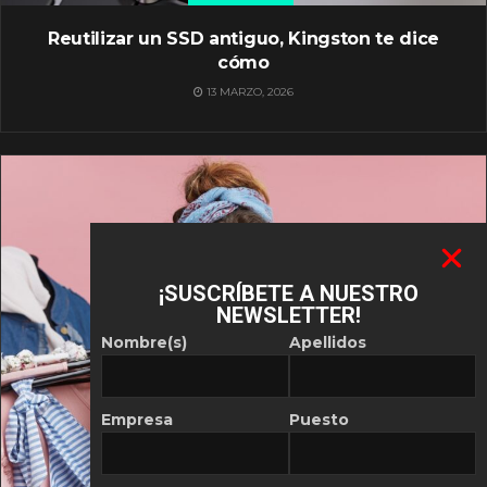
Reutilizar un SSD antiguo, Kingston te dice
cómo
13 MARZO, 2026
¡SUSCRÍBETE A NUESTRO
NEWSLETTER!
Nombre(s)
Apellidos
Empresa
Puesto