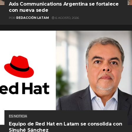
Axis Communications Argentina se fortalece
con nueva sede
POR
REDACCIÓN LATAM
6 AGOSTO, 2026
ES NOTICIA
Equipo de Red Hat en Latam se consolida con
Sinuhé Sánchez