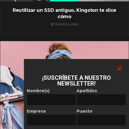
Reutilizar un SSD antiguo, Kingston te dice
cómo
13 MARZO, 2026
¡SUSCRÍBETE A NUESTRO
NEWSLETTER!
Nombre(s)
Apellidos
Empresa
Puesto