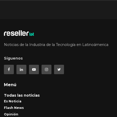
Noticias de la Industria de la Tecnología en Latinoámerica
Síguenos
Menú
Todas las noticias
Es Noticia
Flash News
Opinión