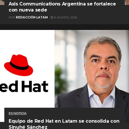
Axis Communications Argentina se fortalece
con nueva sede
POR
REDACCIÓN LATAM
6 AGOSTO, 2026
ES NOTICIA
Equipo de Red Hat en Latam se consolida con
Sinuhé Sánchez