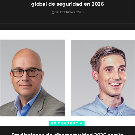
global de seguridad en 2026
26 FEBRERO, 2026
ES TENDENCIA