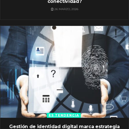
conectividad?
26 MARZO, 2026
ES TENDENCIA
Gestión de identidad digital marca estrategia