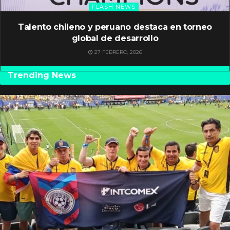
FLASH NEWS
Talento chileno y peruano destaca en torneo
global de desarrollo
27 FEBRERO, 2026
Trending News