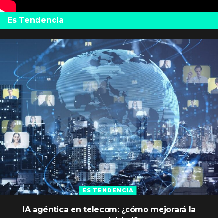
Es Tendencia
ES TENDENCIA
IA agéntica en telecom: ¿cómo mejorará la