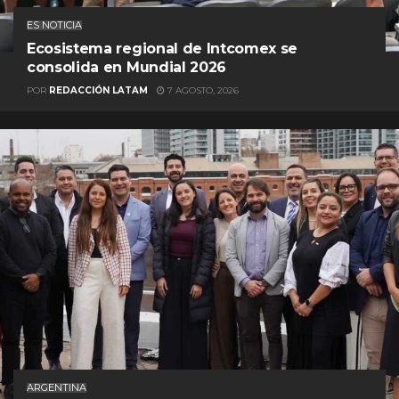
ES NOTICIA
Ecosistema regional de Intcomex se
consolida en Mundial 2026
POR
REDACCIÓN LATAM
7 AGOSTO, 2026
ARGENTINA