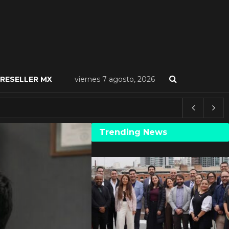
RESELLER MX
viernes 7 agosto, 2026
Trending News