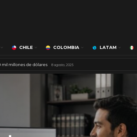
CHILE
COLOMBIA
LATAM
50 mil millones de dólares
026
8 agosto, 2025