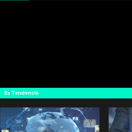
Es Tendencia