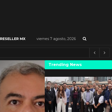
RESELLER MX
viernes 7 agosto, 2026
Trending News