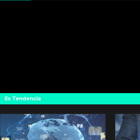
Es Tendencia