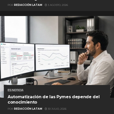
POR
REDACCIÓN LATAM
3 AGOSTO, 2026
ES NOTICIA
Automatización de las Pymes depende del
conocimiento
POR
REDACCIÓN LATAM
30 JULIO, 2026