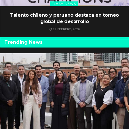
FLASH NEWS
Talento chileno y peruano destaca en torneo
global de desarrollo
27 FEBRERO, 2026
Trending News