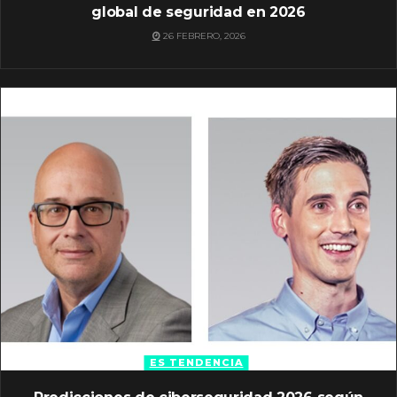
global de seguridad en 2026
26 FEBRERO, 2026
ES TENDENCIA