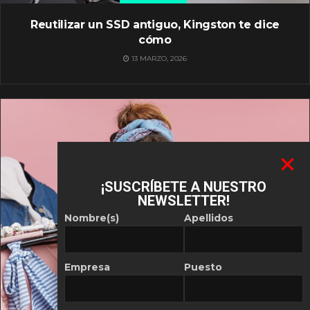
Reutilizar un SSD antiguo, Kingston te dice
cómo
13 MARZO, 2026
¡SUSCRÍBETE A NUESTRO
NEWSLETTER!
Nombre(s)
Apellidos
Empresa
Puesto