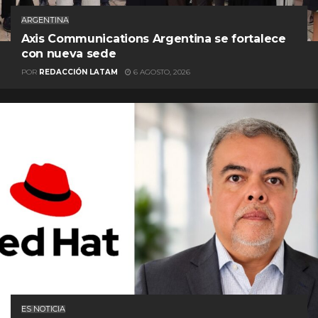
ARGENTINA
Axis Communications Argentina se fortalece
con nueva sede
POR
REDACCIÓN LATAM
6 AGOSTO, 2026
ES NOTICIA