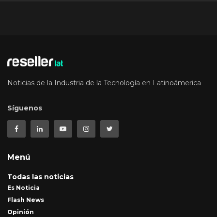
Noticias de la Industria de la Tecnología en Latinoámerica
Síguenos
Menú
Todas las noticias
Es Noticia
Flash News
Opinión