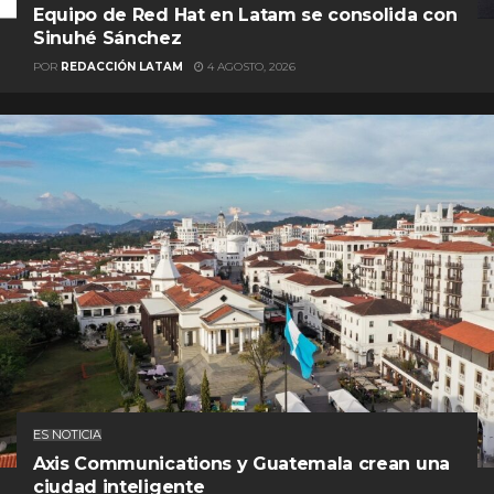
Equipo de Red Hat en Latam se consolida con
Sinuhé Sánchez
POR
REDACCIÓN LATAM
4 AGOSTO, 2026
ES NOTICIA
Axis Communications y Guatemala crean una
ciudad inteligente