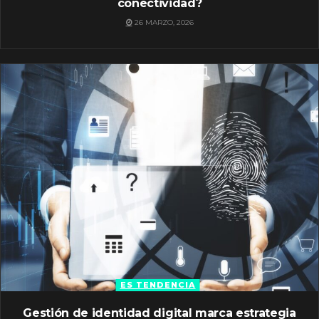
conectividad?
26 MARZO, 2026
ES TENDENCIA
Gestión de identidad digital marca estrategia