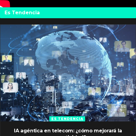
Es Tendencia
ES TENDENCIA
IA agéntica en telecom: ¿cómo mejorará la