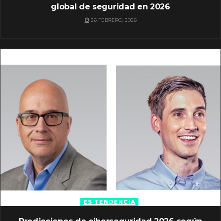
global de seguridad en 2026
26 FEBRERO, 2026
ES TENDENCIA