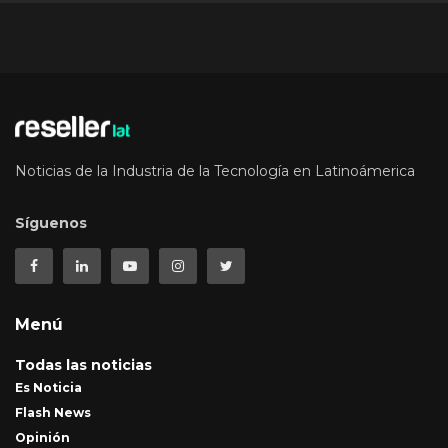
Noticias de la Industria de la Tecnología en Latinoámerica
Síguenos
Menú
Todas las noticias
Es Noticia
Flash News
Opinión