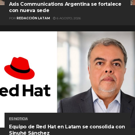
Axis Communications Argentina se fortalece
con nueva sede
POR
REDACCIÓN LATAM
6 AGOSTO, 2026
ES NOTICIA
Equipo de Red Hat en Latam se consolida con
Sinuhé Sánchez