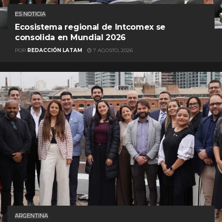
ES NOTICIA
Ecosistema regional de Intcomex se
consolida en Mundial 2026
POR
REDACCIÓN LATAM
7 AGOSTO, 2026
ARGENTINA