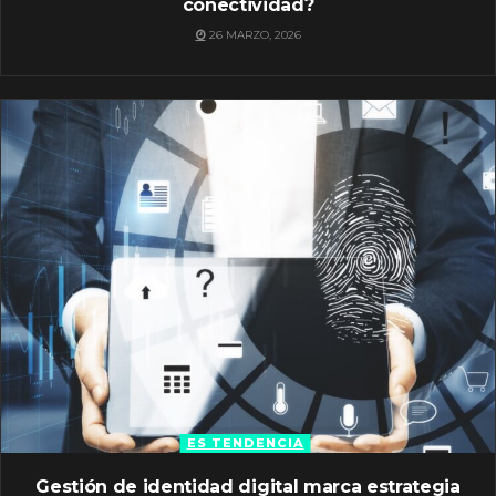
conectividad?
26 MARZO, 2026
ES TENDENCIA
Gestión de identidad digital marca estrategia