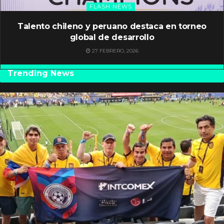
FLASH NEWS
Talento chileno y peruano destaca en torneo
global de desarrollo
27 FEBRERO, 2026
Trending News