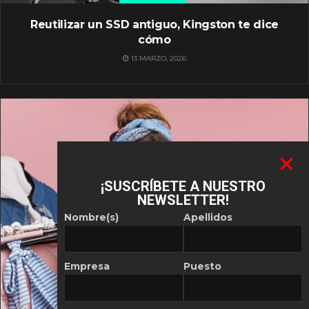
Reutilizar un SSD antiguo, Kingston te dice
cómo
13 MARZO, 2026
¡SUSCRÍBETE A NUESTRO
NEWSLETTER!
Nombre(s)
Apellidos
Empresa
Puesto