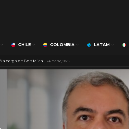
CHILE
COLOMBIA
LATAM
á a cargo de Bert Milan
24 marzo, 2026