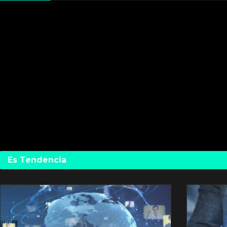
Es Tendencia