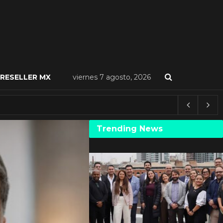
RESELLER MX
viernes 7 agosto, 2026
Trending News