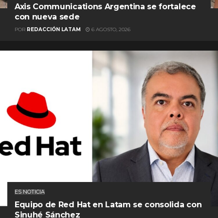
Axis Communications Argentina se fortalece
con nueva sede
POR
REDACCIÓN LATAM
6 AGOSTO, 2026
ES NOTICIA
Equipo de Red Hat en Latam se consolida con
Sinuhé Sánchez