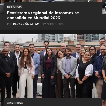
ES NOTICIA
Ecosistema regional de Intcomex se
consolida en Mundial 2026
POR
REDACCIÓN LATAM
7 AGOSTO, 2026
ARGENTINA