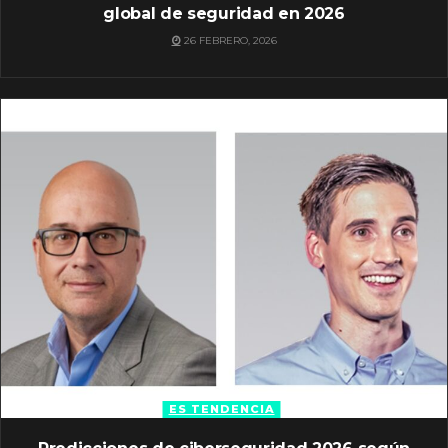
global de seguridad en 2026
26 FEBRERO, 2026
ES TENDENCIA