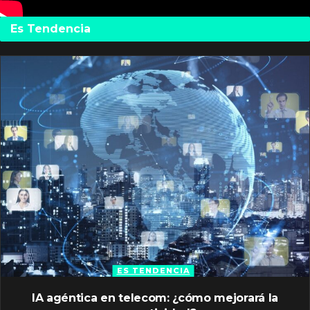
Es Tendencia
ES TENDENCIA
IA agéntica en telecom: ¿cómo mejorará la