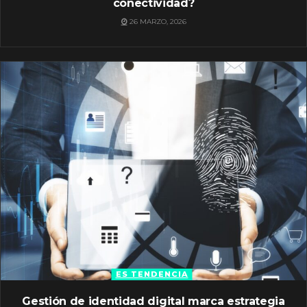
conectividad?
26 MARZO, 2026
ES TENDENCIA
Gestión de identidad digital marca estrategia