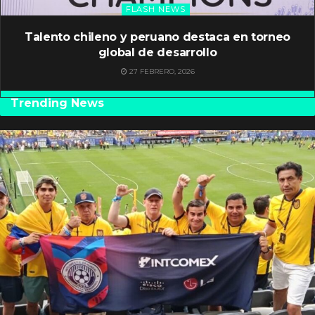
FLASH NEWS
Talento chileno y peruano destaca en torneo
global de desarrollo
27 FEBRERO, 2026
Trending News