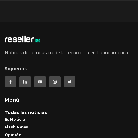
Noticias de la Industria de la Tecnología en Latinoámerica
Síguenos
Menú
Todas las noticias
Es Noticia
Flash News
Opinión