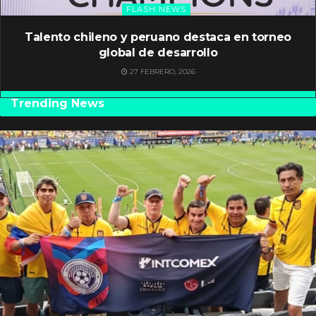
FLASH NEWS
Talento chileno y peruano destaca en torneo
global de desarrollo
27 FEBRERO, 2026
Trending News