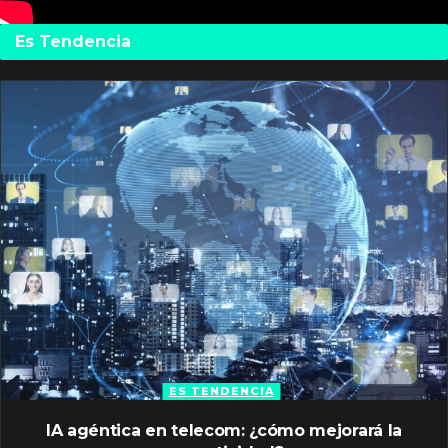
Es Tendencia
ES TENDENCIA
IA agéntica en telecom: ¿cómo mejorará la