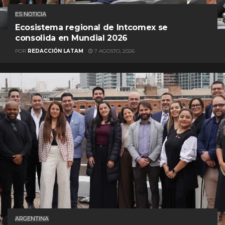
ES NOTICIA
Ecosistema regional de Intcomex se
consolida en Mundial 2026
POR
REDACCIÓN LATAM
7 AGOSTO, 2026
ARGENTINA