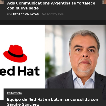
Axis Communications Argentina se fortalece
con nueva sede
POR
REDACCIÓN LATAM
6 AGOSTO, 2026
ES NOTICIA
Equipo de Red Hat en Latam se consolida con
Sinuhé Sánchez