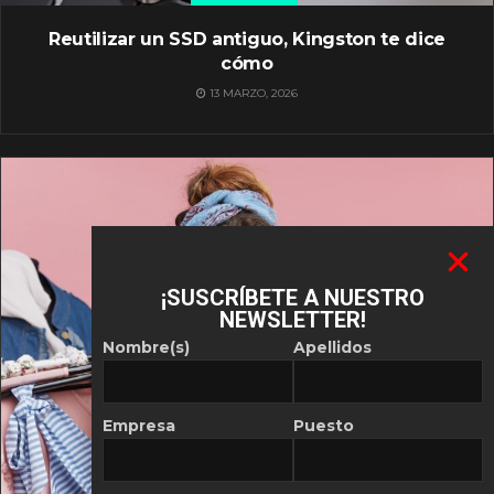
Reutilizar un SSD antiguo, Kingston te dice
cómo
13 MARZO, 2026
¡SUSCRÍBETE A NUESTRO
NEWSLETTER!
Nombre(s)
Apellidos
Empresa
Puesto