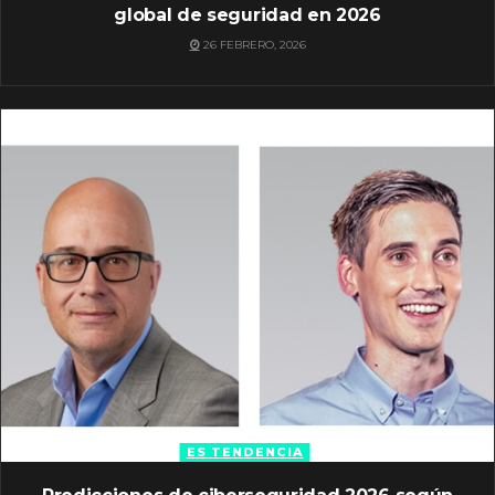
global de seguridad en 2026
26 FEBRERO, 2026
ES TENDENCIA