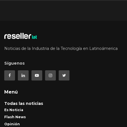
Noticias de la Industria de la Tecnología en Latinoámerica
Síguenos
Menú
Todas las noticias
Es Noticia
Flash News
Opinión