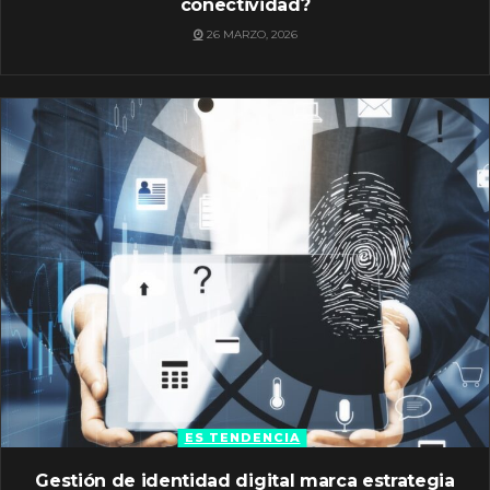
conectividad?
26 MARZO, 2026
ES TENDENCIA
Gestión de identidad digital marca estrategia