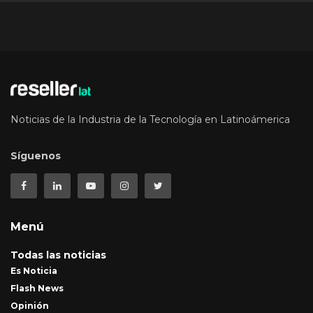
Noticias de la Industria de la Tecnología en Latinoámerica
Síguenos
Menú
Todas las noticias
Es Noticia
Flash News
Opinión