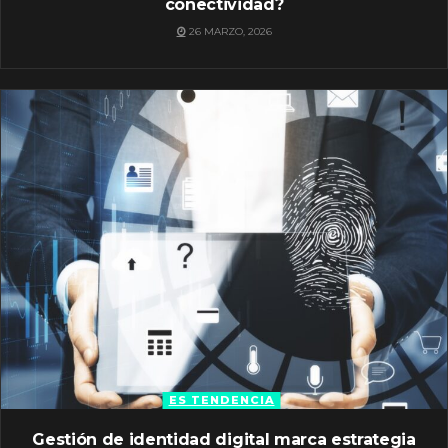
conectividad?
26 MARZO, 2026
ES TENDENCIA
Gestión de identidad digital marca estrategia