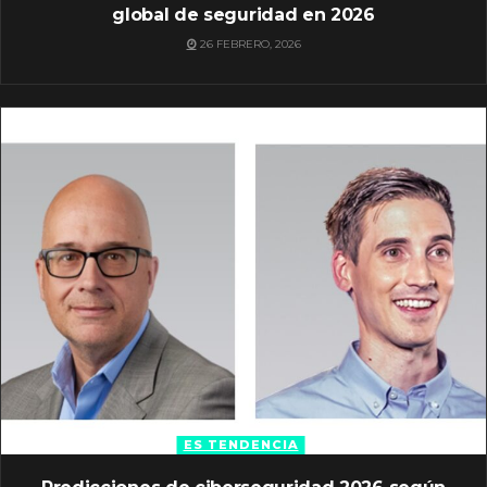
global de seguridad en 2026
26 FEBRERO, 2026
ES TENDENCIA