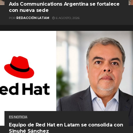
Axis Communications Argentina se fortalece
con nueva sede
POR
REDACCIÓN LATAM
6 AGOSTO, 2026
ES NOTICIA
Equipo de Red Hat en Latam se consolida con
Sinuhé Sánchez