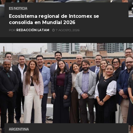
ES NOTICIA
Ecosistema regional de Intcomex se
consolida en Mundial 2026
POR
REDACCIÓN LATAM
7 AGOSTO, 2026
ARGENTINA