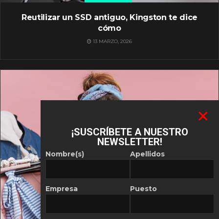
Reutilizar un SSD antiguo, Kingston te dice
cómo
13 MARZO, 2026
¡SUSCRÍBETE A NUESTRO
NEWSLETTER!
Nombre(s)
Apellidos
Empresa
Puesto