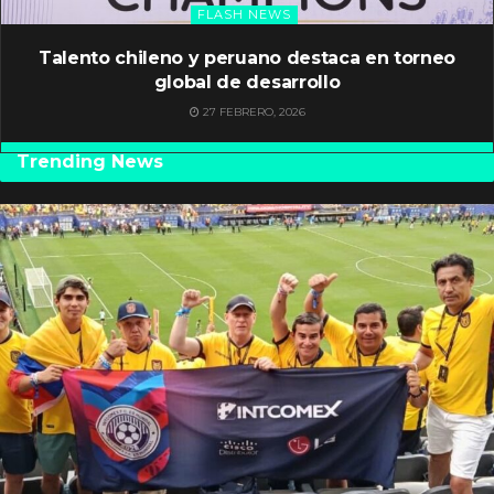
FLASH NEWS
Talento chileno y peruano destaca en torneo
global de desarrollo
27 FEBRERO, 2026
Trending News