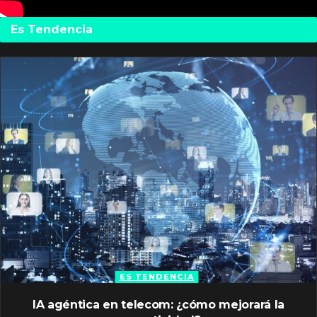
Es Tendencia
ES TENDENCIA
IA agéntica en telecom: ¿cómo mejorará la