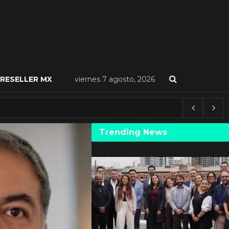
RESELLER MX
viernes 7 agosto, 2026
Trending News