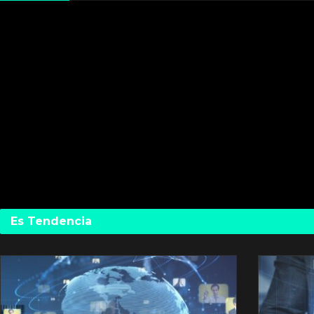
Es Tendencia