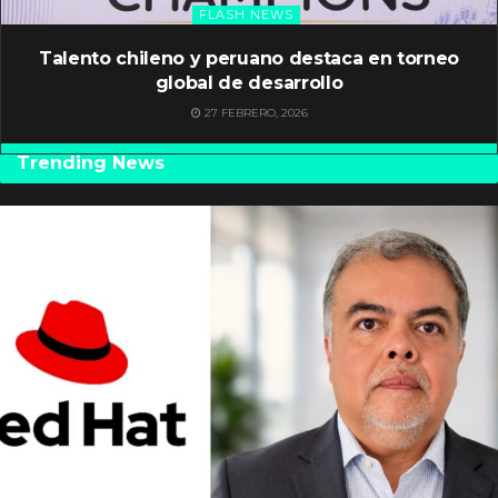
FLASH NEWS
Talento chileno y peruano destaca en torneo
global de desarrollo
27 FEBRERO, 2026
Trending News