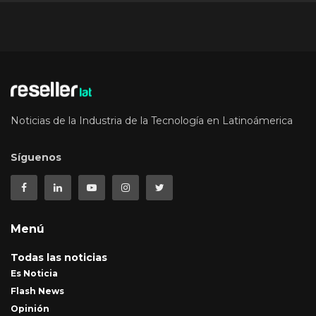
Noticias de la Industria de la Tecnología en Latinoámerica
Síguenos
Menú
Todas las noticias
Es Noticia
Flash News
Opinión