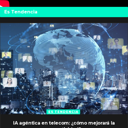
Es Tendencia
ES TENDENCIA
IA agéntica en telecom: ¿cómo mejorará la