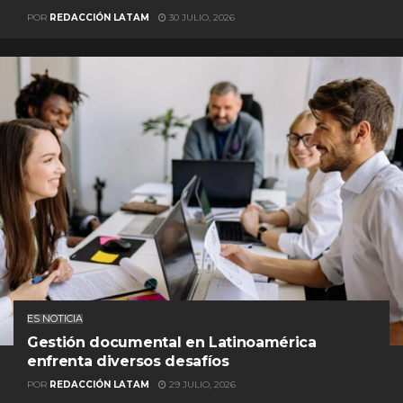
POR
REDACCIÓN LATAM
30 JULIO, 2026
ES NOTICIA
Gestión documental en Latinoamérica
enfrenta diversos desafíos
POR
REDACCIÓN LATAM
29 JULIO, 2026