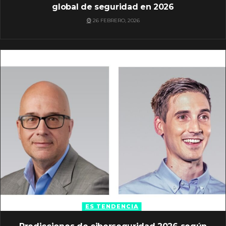
global de seguridad en 2026
26 FEBRERO, 2026
ES TENDENCIA