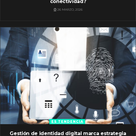
conectividad?
26 MARZO, 2026
ES TENDENCIA
Gestión de identidad digital marca estrategia