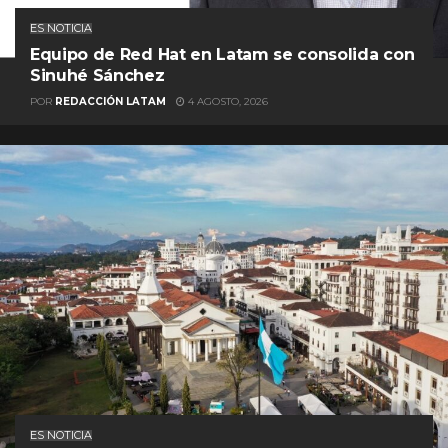
ES NOTICIA
Equipo de Red Hat en Latam se consolida con
Sinuhé Sánchez
POR
REDACCIÓN LATAM
4 AGOSTO, 2026
ES NOTICIA