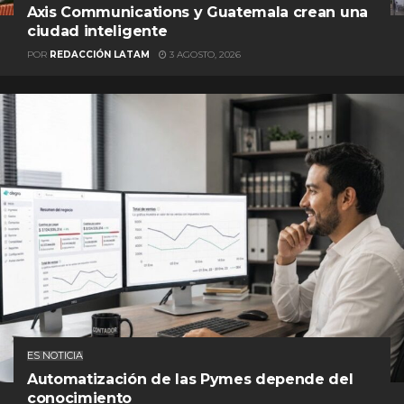
Axis Communications y Guatemala crean una
ciudad inteligente
POR
REDACCIÓN LATAM
3 AGOSTO, 2026
ES NOTICIA
Automatización de las Pymes depende del
conocimiento