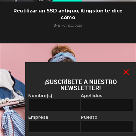
Reutilizar un SSD antiguo, Kingston te dice
cómo
13 MARZO, 2026
¡SUSCRÍBETE A NUESTRO
NEWSLETTER!
Nombre(s)
Apellidos
Empresa
Puesto