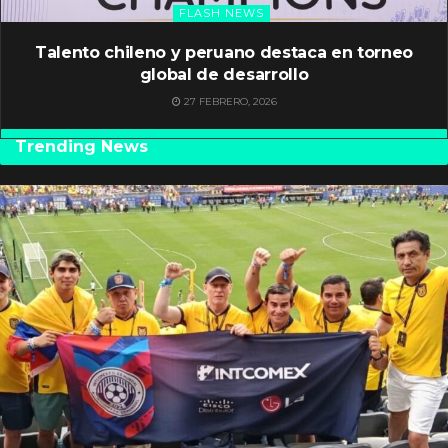
FLASH NEWS
Talento chileno y peruano destaca en torneo
global de desarrollo
27 FEBRERO, 2026
Trending News