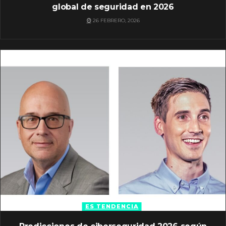
global de seguridad en 2026
26 FEBRERO, 2026
ES TENDENCIA