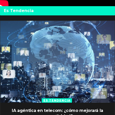
Es Tendencia
ES TENDENCIA
IA agéntica en telecom: ¿cómo mejorará la