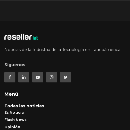
Noticias de la Industria de la Tecnología en Latinoámerica
Síguenos
Menú
Todas las noticias
Es Noticia
Flash News
Opinión