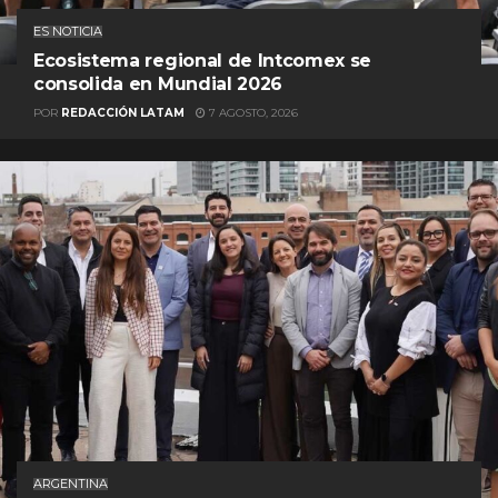
ES NOTICIA
Ecosistema regional de Intcomex se
consolida en Mundial 2026
POR
REDACCIÓN LATAM
7 AGOSTO, 2026
ARGENTINA