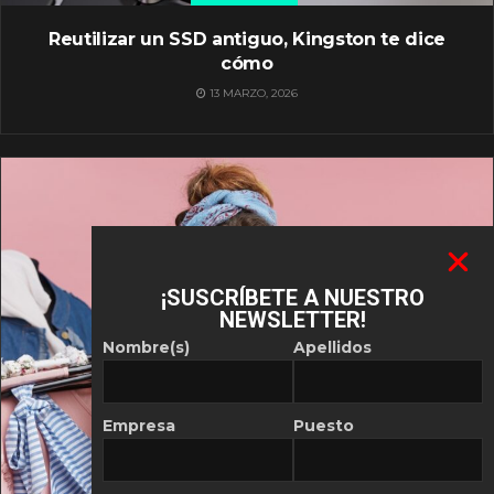
Reutilizar un SSD antiguo, Kingston te dice
cómo
13 MARZO, 2026
¡SUSCRÍBETE A NUESTRO
NEWSLETTER!
Nombre(s)
Apellidos
Empresa
Puesto