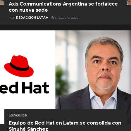
Axis Communications Argentina se fortalece
con nueva sede
POR
REDACCIÓN LATAM
6 AGOSTO, 2026
ES NOTICIA
Equipo de Red Hat en Latam se consolida con
Sinuhé Sánchez