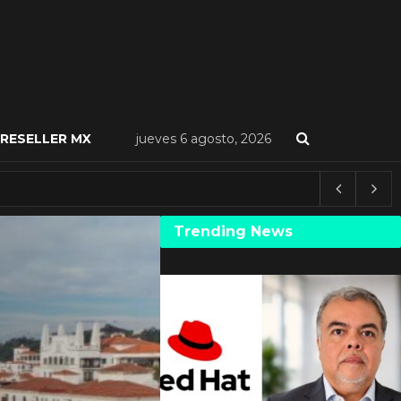
RESELLER MX
jueves 6 agosto, 2026
Trending News