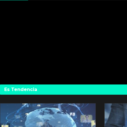
Es Tendencia