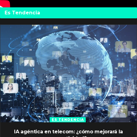
Es Tendencia
ES TENDENCIA
IA agéntica en telecom: ¿cómo mejorará la