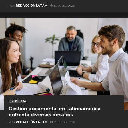
POR
REDACCIÓN LATAM
30 JULIO, 2026
ES NOTICIA
Gestión documental en Latinoamérica
enfrenta diversos desafíos
POR
REDACCIÓN LATAM
29 JULIO, 2026