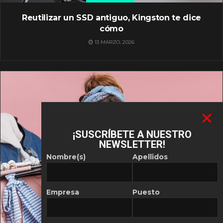
Reutilizar un SSD antiguo, Kingston te dice
cómo
13 MARZO, 2026
¡SUSCRÍBETE A NUESTRO
NEWSLETTER!
Nombre(s)
Apellidos
Empresa
Puesto