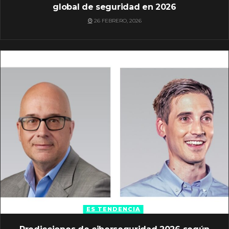
global de seguridad en 2026
26 FEBRERO, 2026
ES TENDENCIA