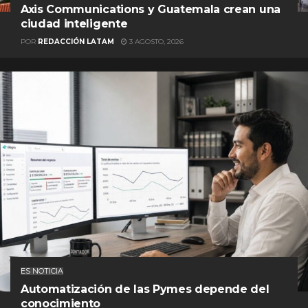
Axis Communications y Guatemala crean una
ciudad inteligente
POR
REDACCIÓN LATAM
3 AGOSTO, 2026
ES NOTICIA
Automatización de las Pymes depende del
conocimiento