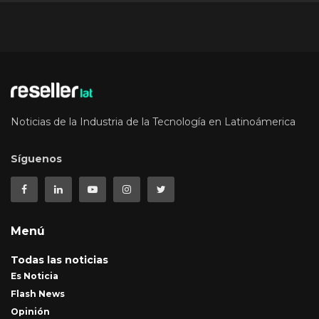
Noticias de la Industria de la Tecnología en Latinoámerica
Síguenos
Menú
Todas las noticias
Es Noticia
Flash News
Opinión