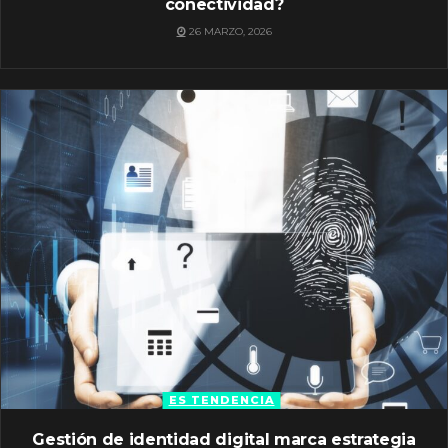
conectividad?
26 MARZO, 2026
ES TENDENCIA
Gestión de identidad digital marca estrategia