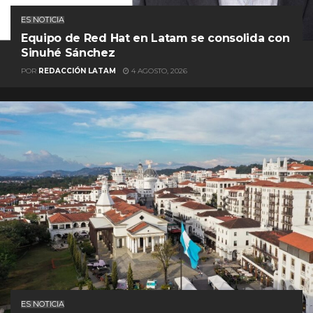
ES NOTICIA
Equipo de Red Hat en Latam se consolida con
Sinuhé Sánchez
POR
REDACCIÓN LATAM
4 AGOSTO, 2026
ES NOTICIA