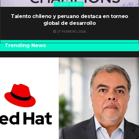
FLASH NEWS
Talento chileno y peruano destaca en torneo
global de desarrollo
27 FEBRERO, 2026
Trending News