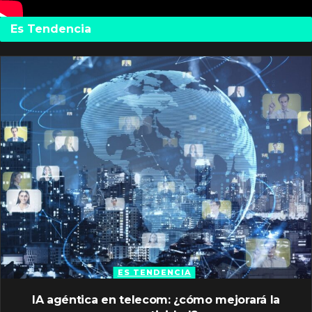
Es Tendencia
ES TENDENCIA
IA agéntica en telecom: ¿cómo mejorará la