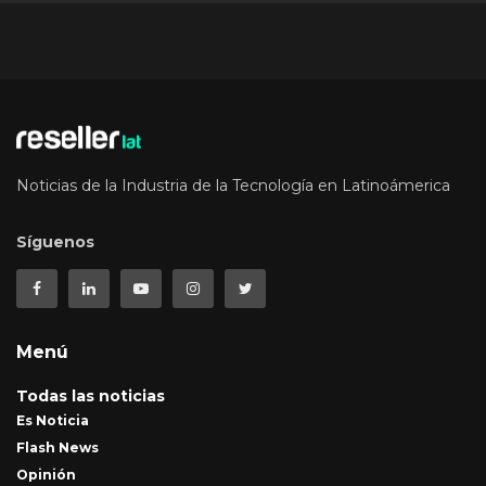
Noticias de la Industria de la Tecnología en Latinoámerica
Síguenos
Menú
Todas las noticias
Es Noticia
Flash News
Opinión