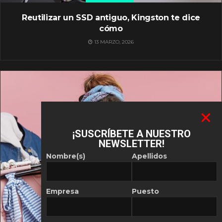
Reutilizar un SSD antiguo, Kingston te dice
cómo
13 MARZO, 2026
¡SUSCRÍBETE A NUESTRO
NEWSLETTER!
Nombre(s)
Apellidos
Empresa
Puesto