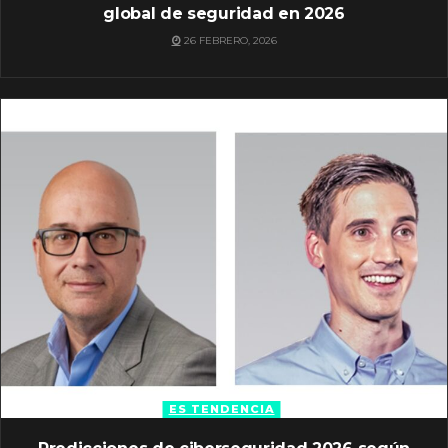
global de seguridad en 2026
26 FEBRERO, 2026
ES TENDENCIA