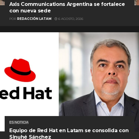
Axis Communications Argentina se fortalece
con nueva sede
POR
REDACCIÓN LATAM
6 AGOSTO, 2026
ES NOTICIA
Equipo de Red Hat en Latam se consolida con
Sinuhé Sánchez