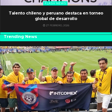
FLASH NEWS
Talento chileno y peruano destaca en torneo
global de desarrollo
27 FEBRERO, 2026
Trending News