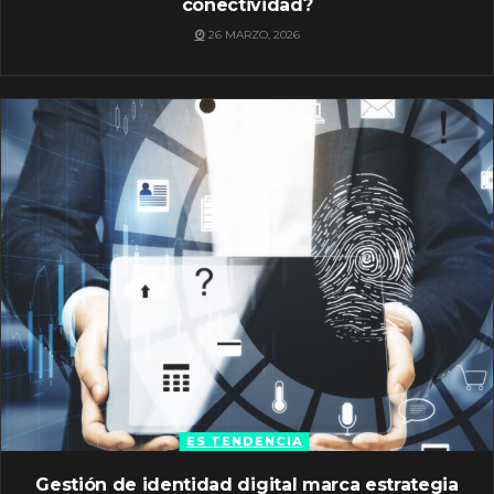
conectividad?
26 MARZO, 2026
ES TENDENCIA
Gestión de identidad digital marca estrategia