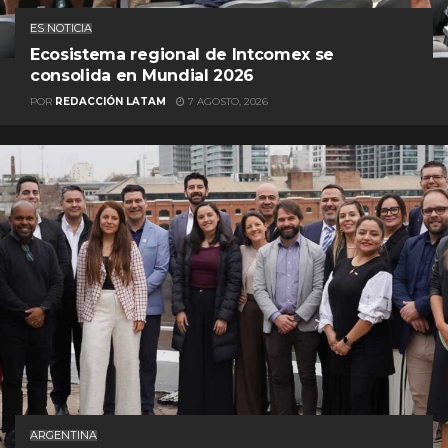
ES NOTICIA
Ecosistema regional de Intcomex se
consolida en Mundial 2026
POR
REDACCIÓN LATAM
7 AGOSTO, 2026
ARGENTINA