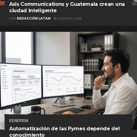
Axis Communications y Guatemala crean una
ciudad inteligente
POR
REDACCIÓN LATAM
3 AGOSTO, 2026
ES NOTICIA
Automatización de las Pymes depende del
conocimiento