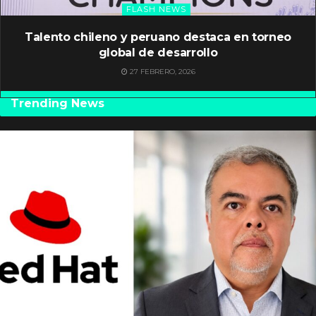
FLASH NEWS
Talento chileno y peruano destaca en torneo
global de desarrollo
27 FEBRERO, 2026
Trending News