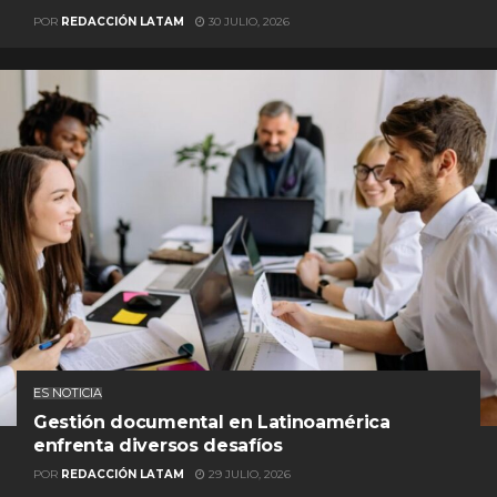
POR
REDACCIÓN LATAM
30 JULIO, 2026
ES NOTICIA
Gestión documental en Latinoamérica
enfrenta diversos desafíos
POR
REDACCIÓN LATAM
29 JULIO, 2026