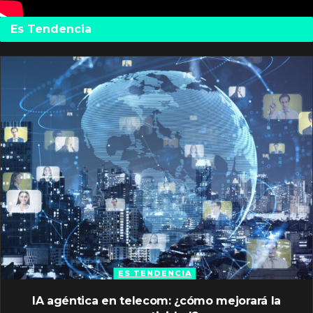
Es Tendencia
ES TENDENCIA
IA agéntica en telecom: ¿cómo mejorará la