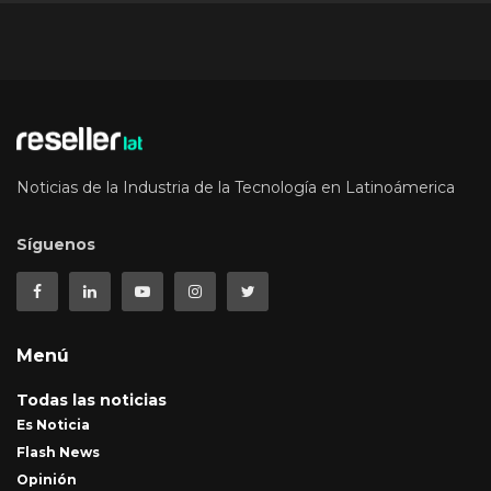
Noticias de la Industria de la Tecnología en Latinoámerica
Síguenos
Menú
Todas las noticias
Es Noticia
Flash News
Opinión