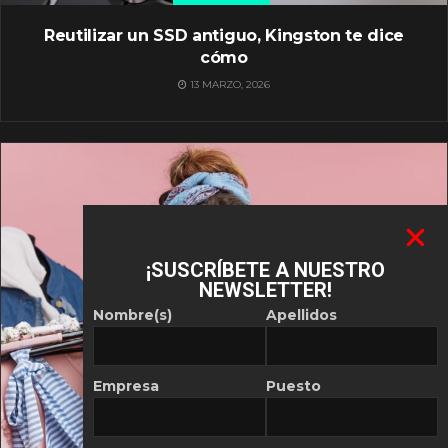
Reutilizar un SSD antiguo, Kingston te dice
cómo
13 MARZO, 2026
¡SUSCRÍBETE A NUESTRO
NEWSLETTER!
Nombre(s)
Apellidos
Empresa
Puesto