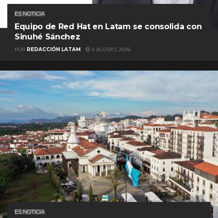
ES NOTICIA
Equipo de Red Hat en Latam se consolida con
Sinuhé Sánchez
POR
REDACCIÓN LATAM
4 AGOSTO, 2026
ES NOTICIA