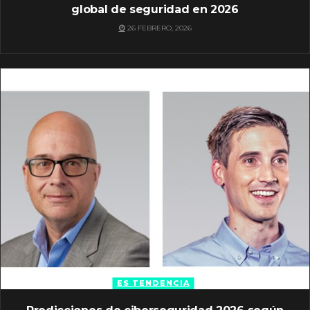
global de seguridad en 2026
26 FEBRERO, 2026
ES TENDENCIA