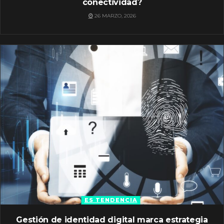
conectividad?
26 MARZO, 2026
ES TENDENCIA
Gestión de identidad digital marca estrategia