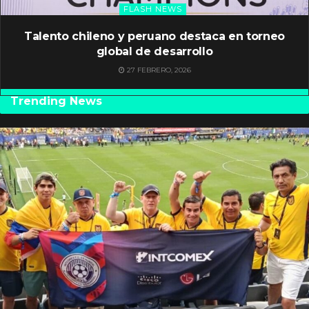
FLASH NEWS
Talento chileno y peruano destaca en torneo
global de desarrollo
27 FEBRERO, 2026
Trending News