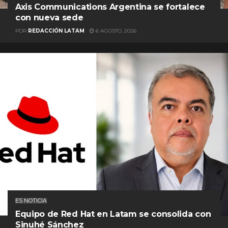
Axis Communications Argentina se fortalece
con nueva sede
POR
REDACCIÓN LATAM
6 AGOSTO, 2026
ES NOTICIA
Equipo de Red Hat en Latam se consolida con
Sinuhé Sánchez