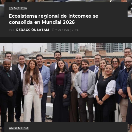
ES NOTICIA
Ecosistema regional de Intcomex se
consolida en Mundial 2026
POR
REDACCIÓN LATAM
7 AGOSTO, 2026
ARGENTINA