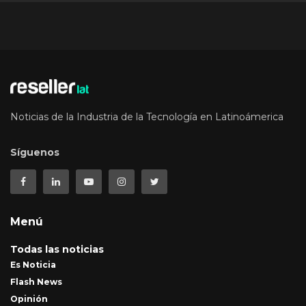
Noticias de la Industria de la Tecnología en Latinoámerica
Síguenos
Menú
Todas las noticias
Es Noticia
Flash News
Opinión