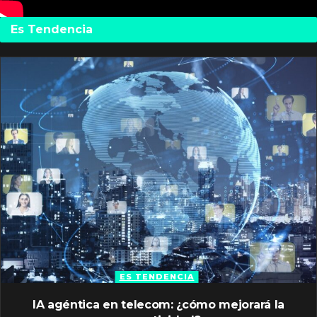
Es Tendencia
ES TENDENCIA
IA agéntica en telecom: ¿cómo mejorará la