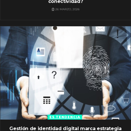
conectividad?
26 MARZO, 2026
ES TENDENCIA
Gestión de identidad digital marca estrategia