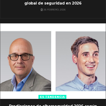
global de seguridad en 2026
26 FEBRERO, 2026
ES TENDENCIA