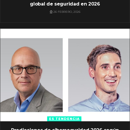
global de seguridad en 2026
26 FEBRERO, 2026
ES TENDENCIA