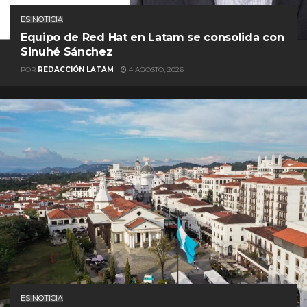
ES NOTICIA
Equipo de Red Hat en Latam se consolida con
Sinuhé Sánchez
POR
REDACCIÓN LATAM
4 AGOSTO, 2026
ES NOTICIA