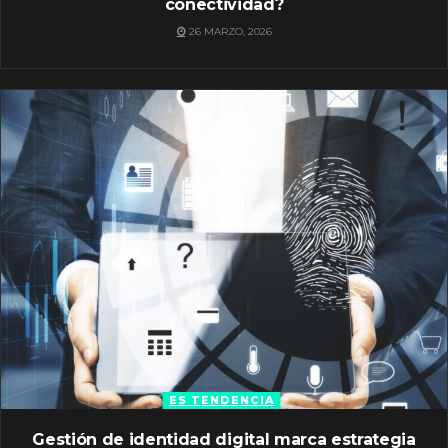
conectividad?
26 MARZO, 2026
ES TENDENCIA
Gestión de identidad digital marca estrategia