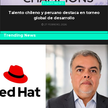
FLASH NEWS
Talento chileno y peruano destaca en torneo
global de desarrollo
27 FEBRERO, 2026
Trending News