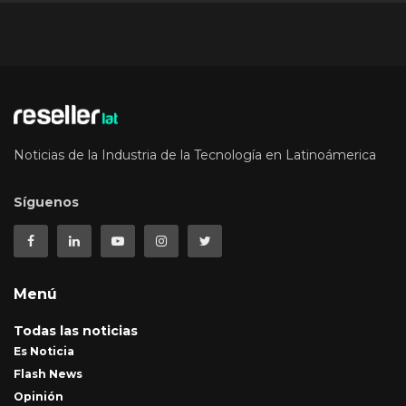
Noticias de la Industria de la Tecnología en Latinoámerica
Síguenos
Menú
Todas las noticias
Es Noticia
Flash News
Opinión