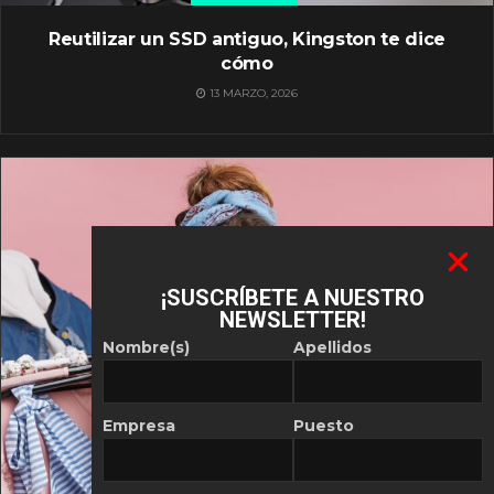
Reutilizar un SSD antiguo, Kingston te dice
cómo
13 MARZO, 2026
¡SUSCRÍBETE A NUESTRO
NEWSLETTER!
Nombre(s)
Apellidos
Empresa
Puesto