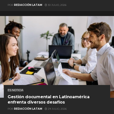
POR
REDACCIÓN LATAM
30 JULIO, 2026
ES NOTICIA
Gestión documental en Latinoamérica
enfrenta diversos desafíos
POR
REDACCIÓN LATAM
29 JULIO, 2026