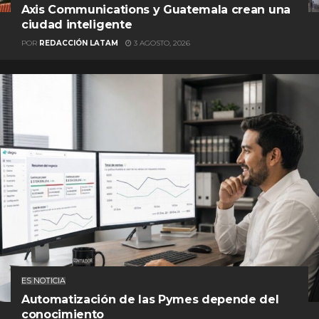
Axis Communications y Guatemala crean una
ciudad inteligente
POR
REDACCIÓN LATAM
3 AGOSTO, 2026
ES NOTICIA
Automatización de las Pymes depende del
conocimiento