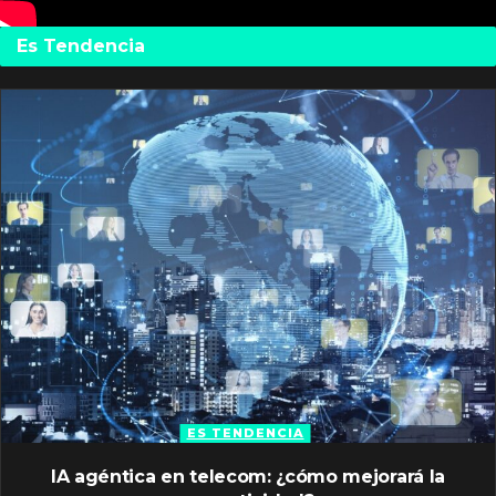
Es Tendencia
ES TENDENCIA
IA agéntica en telecom: ¿cómo mejorará la