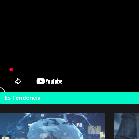
Es Tendencia