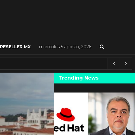
RESELLER MX
miércoles 5 agosto, 2026
Trending News