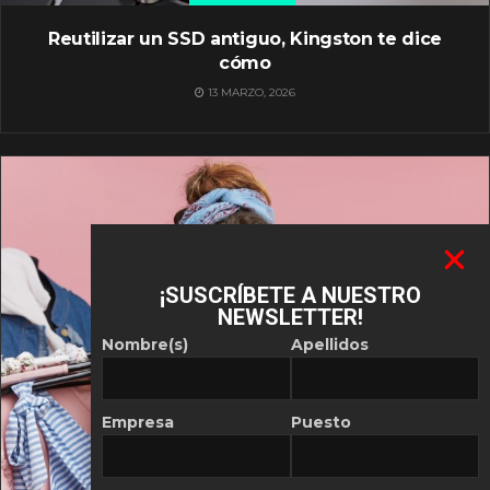
Reutilizar un SSD antiguo, Kingston te dice
cómo
13 MARZO, 2026
¡SUSCRÍBETE A NUESTRO
NEWSLETTER!
Nombre(s)
Apellidos
Empresa
Puesto