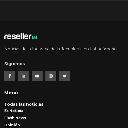
Noticias de la Industria de la Tecnología en Latinoámerica
Síguenos
Menú
Todas las noticias
Es Noticia
Flash News
Opinión