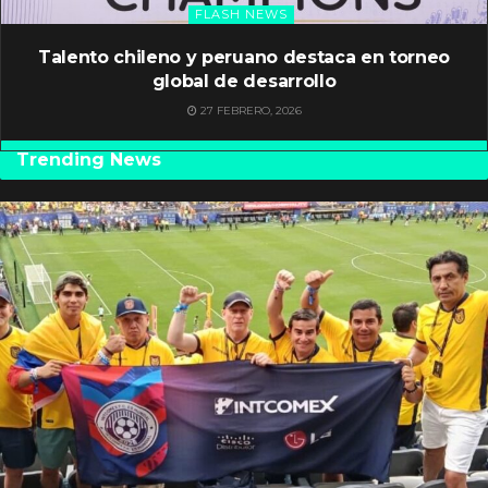
FLASH NEWS
Talento chileno y peruano destaca en torneo
global de desarrollo
27 FEBRERO, 2026
Trending News