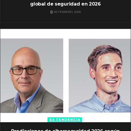
global de seguridad en 2026
26 FEBRERO, 2026
ES TENDENCIA