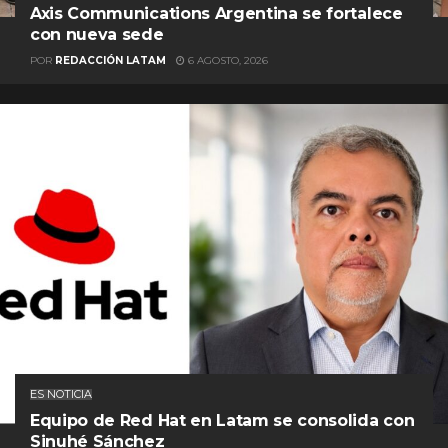
Axis Communications Argentina se fortalece
con nueva sede
POR
REDACCIÓN LATAM
6 AGOSTO, 2026
ES NOTICIA
Equipo de Red Hat en Latam se consolida con
Sinuhé Sánchez