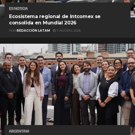
ES NOTICIA
Ecosistema regional de Intcomex se
consolida en Mundial 2026
POR
REDACCIÓN LATAM
7 AGOSTO, 2026
ARGENTINA