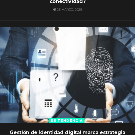
conectividad?
26 MARZO, 2026
ES TENDENCIA
Gestión de identidad digital marca estrategia