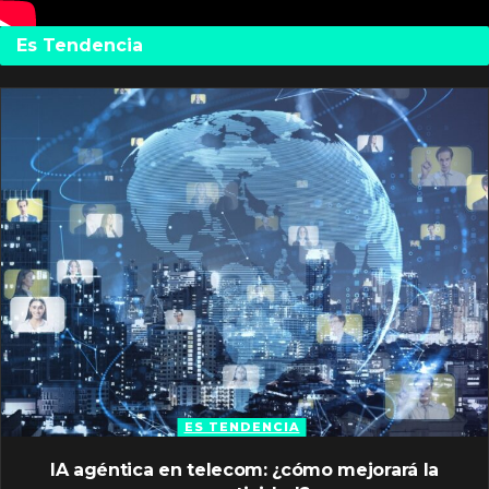
Es Tendencia
ES TENDENCIA
IA agéntica en telecom: ¿cómo mejorará la