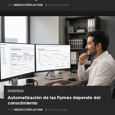
POR
REDACCIÓN LATAM
3 AGOSTO, 2026
ES NOTICIA
Automatización de las Pymes depende del
conocimiento
POR
REDACCIÓN LATAM
30 JULIO, 2026