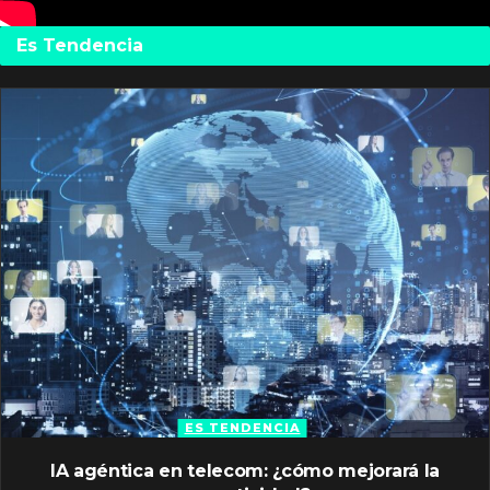
Es Tendencia
ES TENDENCIA
IA agéntica en telecom: ¿cómo mejorará la