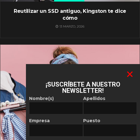
Reutilizar un SSD antiguo, Kingston te dice
cómo
13 MARZO, 2026
¡SUSCRÍBETE A NUESTRO
NEWSLETTER!
Nombre(s)
Apellidos
Empresa
Puesto