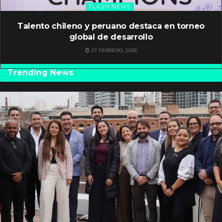
FLASH NEWS
Talento chileno y peruano destaca en torneo
global de desarrollo
27 FEBRERO, 2026
Trending News