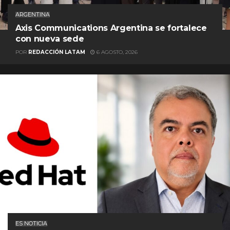
ARGENTINA
Axis Communications Argentina se fortalece
con nueva sede
POR
REDACCIÓN LATAM
6 AGOSTO, 2026
ES NOTICIA