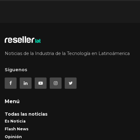
Noticias de la Industria de la Tecnología en Latinoámerica
Síguenos
Menú
Todas las noticias
Es Noticia
Flash News
Opinión