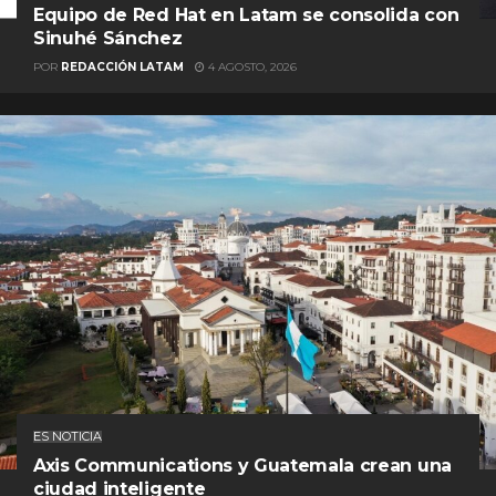
Equipo de Red Hat en Latam se consolida con
Sinuhé Sánchez
POR
REDACCIÓN LATAM
4 AGOSTO, 2026
ES NOTICIA
Axis Communications y Guatemala crean una
ciudad inteligente