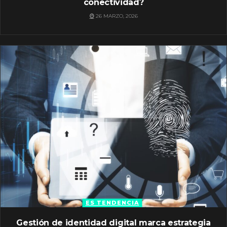
conectividad?
26 MARZO, 2026
ES TENDENCIA
Gestión de identidad digital marca estrategia