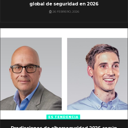
global de seguridad en 2026
26 FEBRERO, 2026
ES TENDENCIA