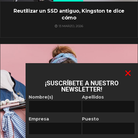
Reutilizar un SSD antiguo, Kingston te dice
cómo
13 MARZO, 2026
¡SUSCRÍBETE A NUESTRO
NEWSLETTER!
Nombre(s)
Apellidos
Empresa
Puesto