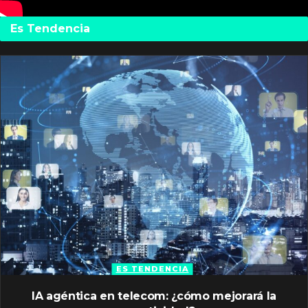
Es Tendencia
ES TENDENCIA
IA agéntica en telecom: ¿cómo mejorará la