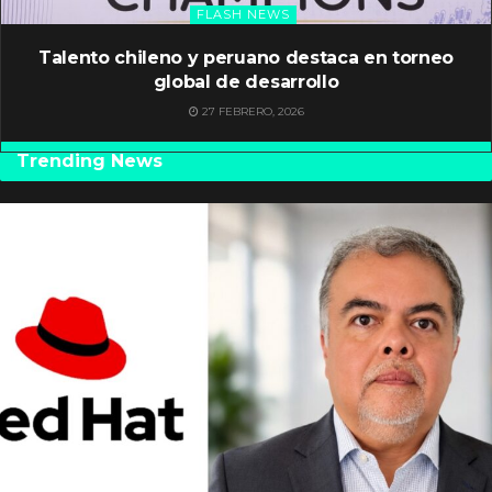
FLASH NEWS
Talento chileno y peruano destaca en torneo
global de desarrollo
27 FEBRERO, 2026
Trending News