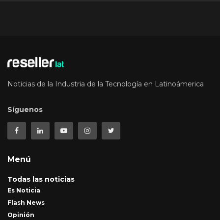
Noticias de la Industria de la Tecnología en Latinoámerica
Síguenos
Menú
Todas las noticias
Es Noticia
Flash News
Opinión