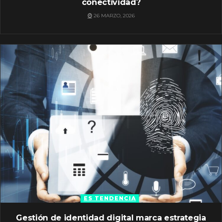
conectividad?
26 MARZO, 2026
ES TENDENCIA
Gestión de identidad digital marca estrategia