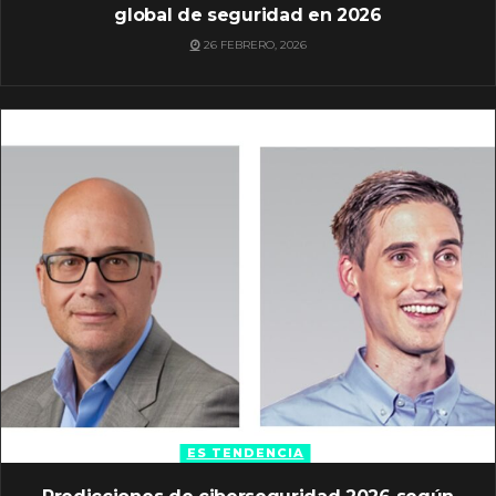
global de seguridad en 2026
26 FEBRERO, 2026
ES TENDENCIA