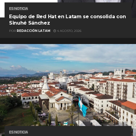
ES NOTICIA
Equipo de Red Hat en Latam se consolida con
Sinuhé Sánchez
POR
REDACCIÓN LATAM
4 AGOSTO, 2026
ES NOTICIA