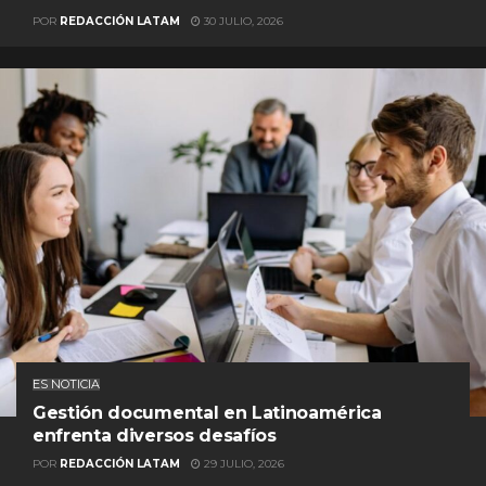
POR
REDACCIÓN LATAM
30 JULIO, 2026
ES NOTICIA
Gestión documental en Latinoamérica
enfrenta diversos desafíos
POR
REDACCIÓN LATAM
29 JULIO, 2026