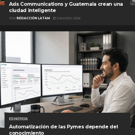
Axis Communications y Guatemala crean una
ciudad inteligente
POR
REDACCIÓN LATAM
3 AGOSTO, 2026
ES NOTICIA
Automatización de las Pymes depende del
conocimiento