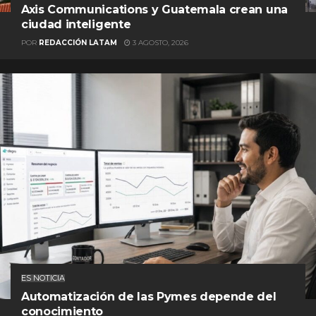
Axis Communications y Guatemala crean una
ciudad inteligente
POR
REDACCIÓN LATAM
3 AGOSTO, 2026
ES NOTICIA
Automatización de las Pymes depende del
conocimiento