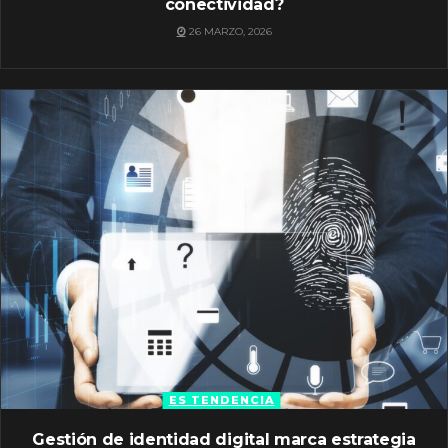
conectividad?
26 MARZO, 2026
ES TENDENCIA
Gestión de identidad digital marca estrategia