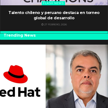
FLASH NEWS
Talento chileno y peruano destaca en torneo
global de desarrollo
27 FEBRERO, 2026
Trending News