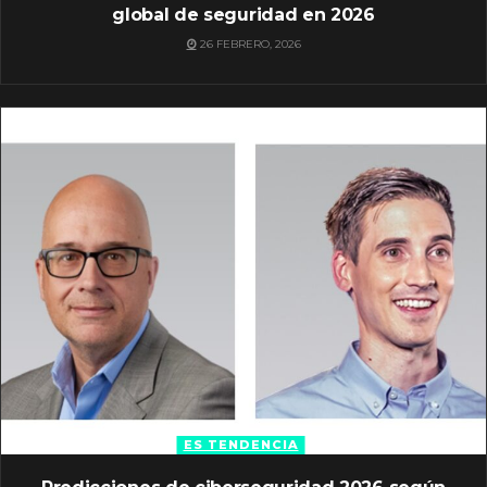
global de seguridad en 2026
26 FEBRERO, 2026
ES TENDENCIA