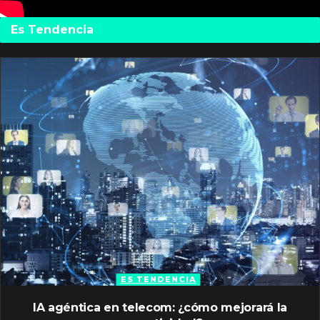
Es Tendencia
ES TENDENCIA
IA agéntica en telecom: ¿cómo mejorará la