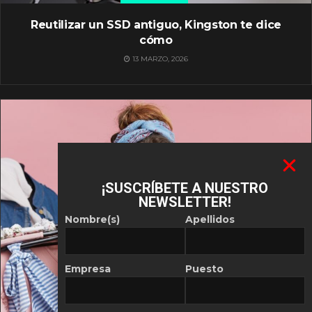
Reutilizar un SSD antiguo, Kingston te dice
cómo
13 MARZO, 2026
¡SUSCRÍBETE A NUESTRO
NEWSLETTER!
Nombre(s)
Apellidos
Empresa
Puesto