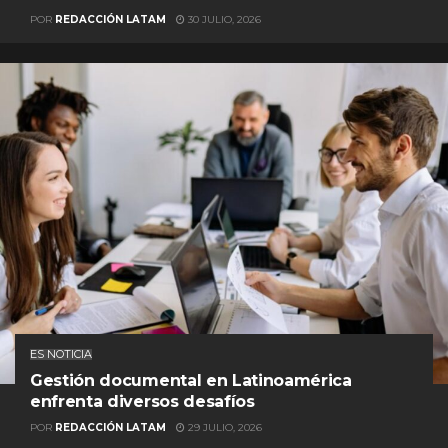
POR
REDACCIÓN LATAM
30 JULIO, 2026
ES NOTICIA
Gestión documental en Latinoamérica
enfrenta diversos desafíos
POR
REDACCIÓN LATAM
29 JULIO, 2026