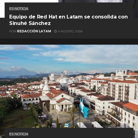
ES NOTICIA
Equipo de Red Hat en Latam se consolida con
Sinuhé Sánchez
POR
REDACCIÓN LATAM
4 AGOSTO, 2026
ES NOTICIA