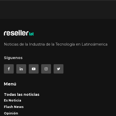
Noticias de la Industria de la Tecnología en Latinoámerica
Síguenos
Menú
Todas las noticias
Es Noticia
Flash News
Opinión