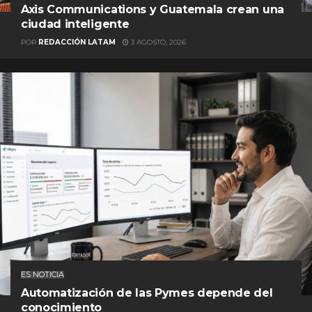
Axis Communications y Guatemala crean una
ciudad inteligente
POR
REDACCIÓN LATAM
3 AGOSTO, 2026
ES NOTICIA
Automatización de las Pymes depende del
conocimiento