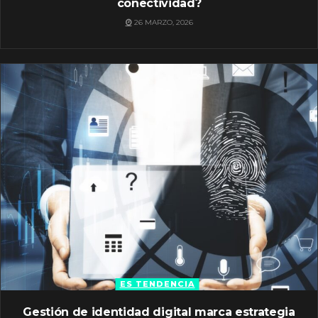
conectividad?
26 MARZO, 2026
ES TENDENCIA
Gestión de identidad digital marca estrategia