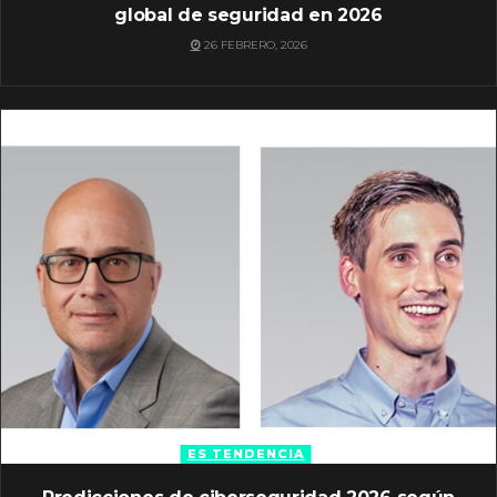
global de seguridad en 2026
26 FEBRERO, 2026
ES TENDENCIA