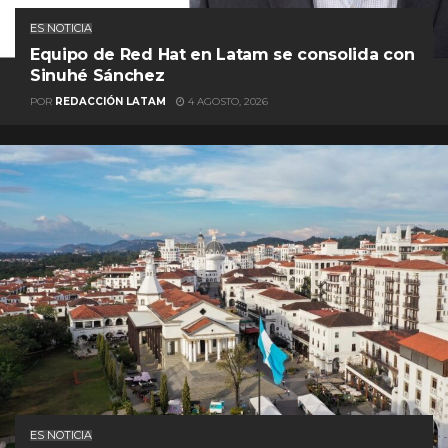
ES NOTICIA
Equipo de Red Hat en Latam se consolida con
Sinuhé Sánchez
POR
REDACCIÓN LATAM
4 AGOSTO, 2026
ES NOTICIA