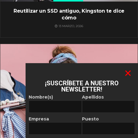
Reutilizar un SSD antiguo, Kingston te dice
cómo
13 MARZO, 2026
¡SUSCRÍBETE A NUESTRO
NEWSLETTER!
Nombre(s)
Apellidos
Empresa
Puesto