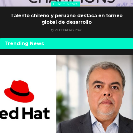
FLASH NEWS
Talento chileno y peruano destaca en torneo
global de desarrollo
27 FEBRERO, 2026
Trending News