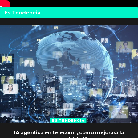
Es Tendencia
ES TENDENCIA
IA agéntica en telecom: ¿cómo mejorará la