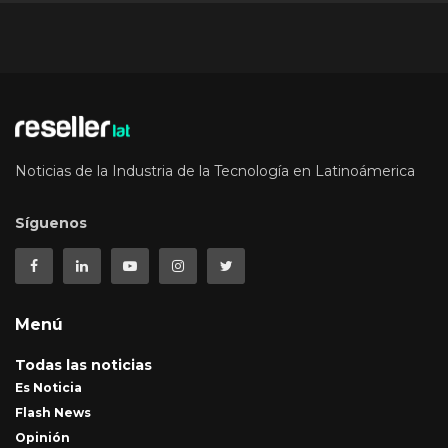
Noticias de la Industria de la Tecnología en Latinoámerica
Síguenos
Menú
Todas las noticias
Es Noticia
Flash News
Opinión