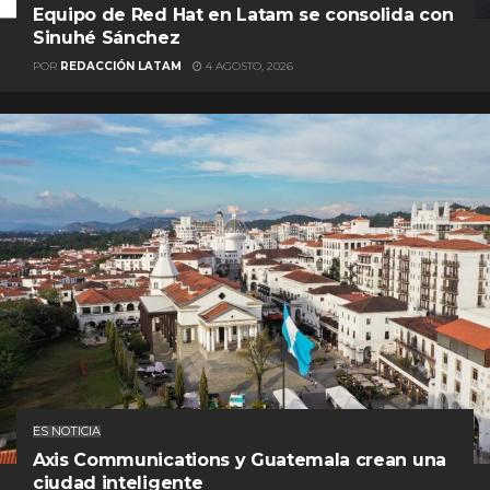
Equipo de Red Hat en Latam se consolida con
Sinuhé Sánchez
POR
REDACCIÓN LATAM
4 AGOSTO, 2026
ES NOTICIA
Axis Communications y Guatemala crean una
ciudad inteligente