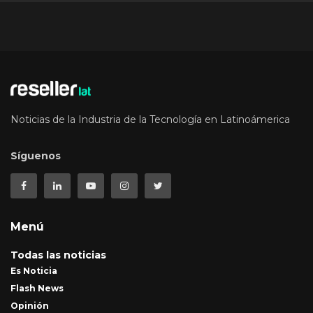
Noticias de la Industria de la Tecnología en Latinoámerica
Síguenos
Menú
Todas las noticias
Es Noticia
Flash News
Opinión