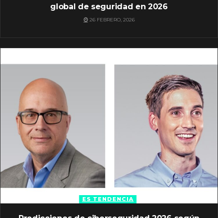
global de seguridad en 2026
26 FEBRERO, 2026
ES TENDENCIA