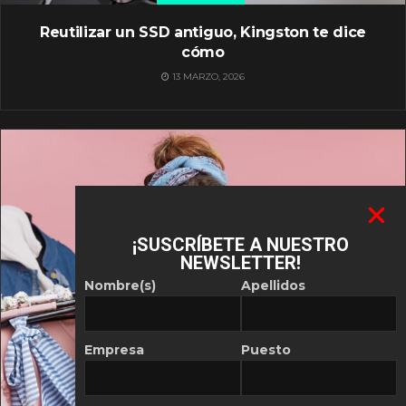
Reutilizar un SSD antiguo, Kingston te dice
cómo
13 MARZO, 2026
¡SUSCRÍBETE A NUESTRO
NEWSLETTER!
Nombre(s)
Apellidos
Empresa
Puesto