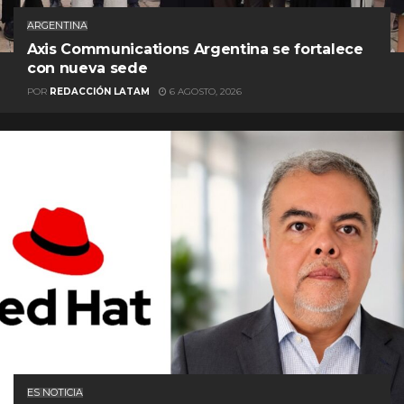
ARGENTINA
Axis Communications Argentina se fortalece
con nueva sede
POR
REDACCIÓN LATAM
6 AGOSTO, 2026
ES NOTICIA