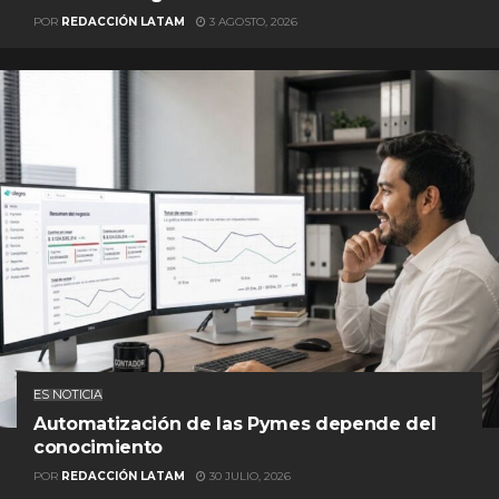
POR
REDACCIÓN LATAM
3 AGOSTO, 2026
ES NOTICIA
Automatización de las Pymes depende del
conocimiento
POR
REDACCIÓN LATAM
30 JULIO, 2026