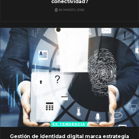
conectividad?
26 MARZO, 2026
ES TENDENCIA
Gestión de identidad digital marca estrategia