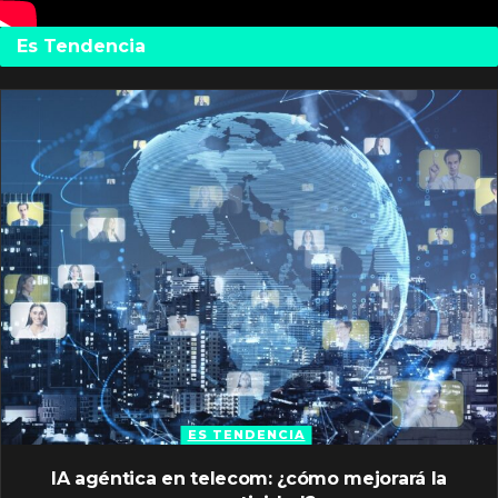
Es Tendencia
ES TENDENCIA
IA agéntica en telecom: ¿cómo mejorará la