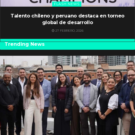
FLASH NEWS
Talento chileno y peruano destaca en torneo
global de desarrollo
27 FEBRERO, 2026
Trending News