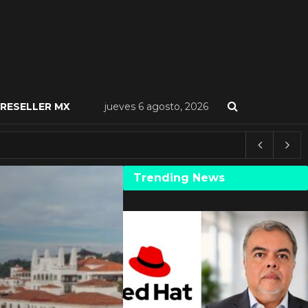
RESELLER MX
jueves 6 agosto, 2026
Trending News