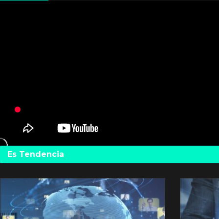
Es Tendencia