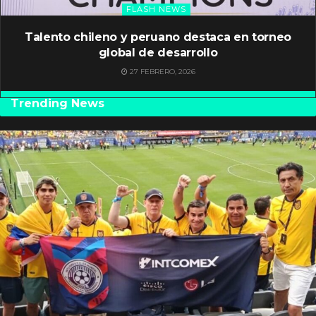
FLASH NEWS
Talento chileno y peruano destaca en torneo
global de desarrollo
27 FEBRERO, 2026
Trending News