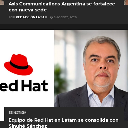
Axis Communications Argentina se fortalece
con nueva sede
POR
REDACCIÓN LATAM
6 AGOSTO, 2026
ES NOTICIA
Equipo de Red Hat en Latam se consolida con
Sinuhé Sánchez