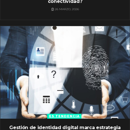
conectividad?
26 MARZO, 2026
ES TENDENCIA
Gestión de identidad digital marca estrategia