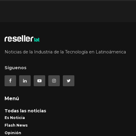
Noticias de la Industria de la Tecnología en Latinoámerica
Síguenos
Menú
Todas las noticias
Es Noticia
Flash News
Opinión