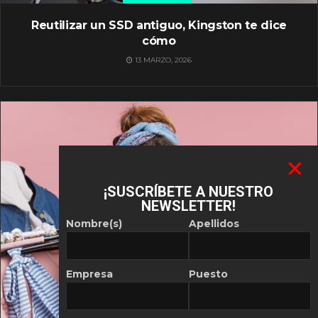
Reutilizar un SSD antiguo, Kingston te dice
cómo
13 MARZO, 2026
¡SUSCRÍBETE A NUESTRO
NEWSLETTER!
Nombre(s)
Apellidos
Empresa
Puesto