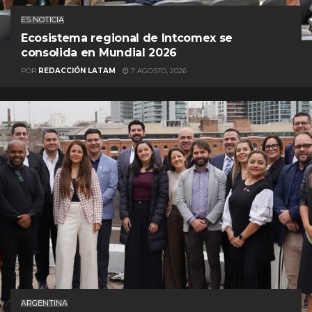
ES NOTICIA
Ecosistema regional de Intcomex se
consolida en Mundial 2026
POR
REDACCIÓN LATAM
7 AGOSTO, 2026
ARGENTINA