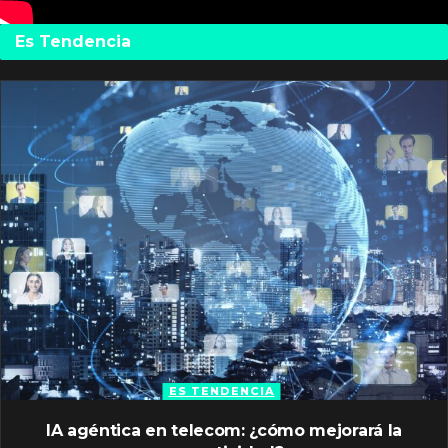
Es Tendencia
ES TENDENCIA
IA agéntica en telecom: ¿cómo mejorará la