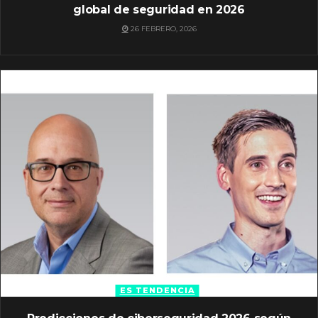
global de seguridad en 2026
26 FEBRERO, 2026
ES TENDENCIA