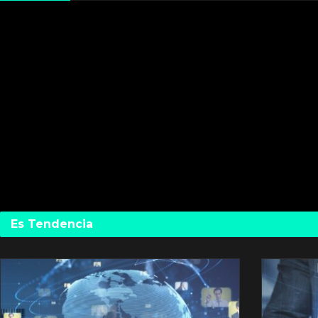
Es Tendencia