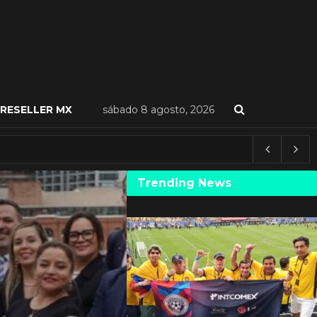
RESELLER MX
sábado 8 agosto, 2026
Trending News