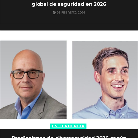
global de seguridad en 2026
26 FEBRERO, 2026
ES TENDENCIA