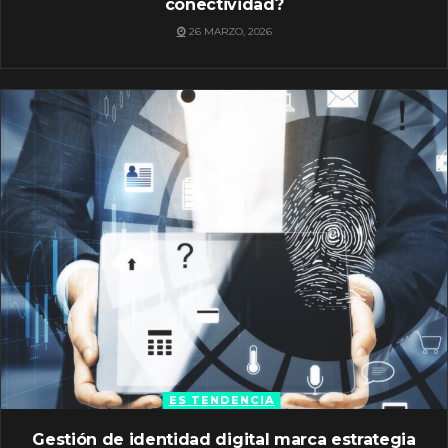
conectividad?
26 MARZO, 2026
ES TENDENCIA
Gestión de identidad digital marca estrategia