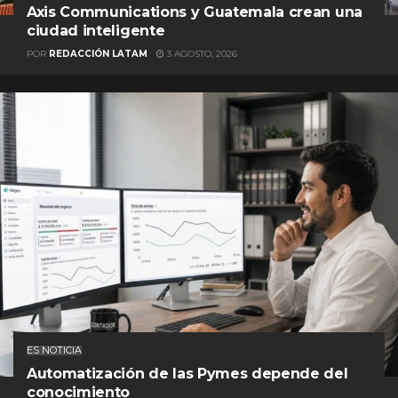
Axis Communications y Guatemala crean una
ciudad inteligente
POR
REDACCIÓN LATAM
3 AGOSTO, 2026
ES NOTICIA
Automatización de las Pymes depende del
conocimiento