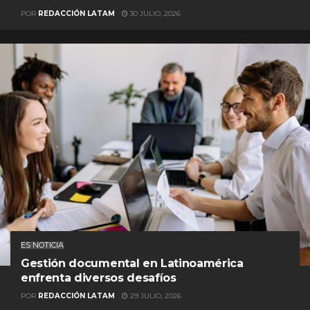
POR
REDACCIÓN LATAM
30 JULIO, 2026
ES NOTICIA
Gestión documental en Latinoamérica
enfrenta diversos desafíos
POR
REDACCIÓN LATAM
29 JULIO, 2026