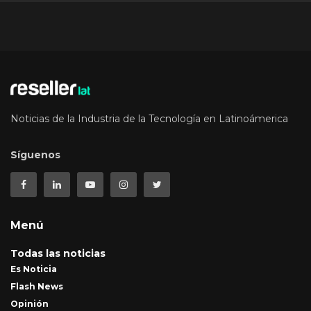
Noticias de la Industria de la Tecnología en Latinoámerica
Síguenos
Menú
Todas las noticias
Es Noticia
Flash News
Opinión