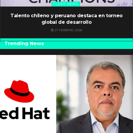
FLASH NEWS
Talento chileno y peruano destaca en torneo
global de desarrollo
27 FEBRERO, 2026
Trending News