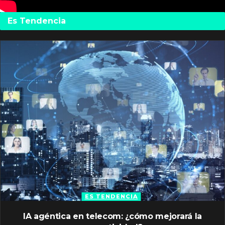
Es Tendencia
ES TENDENCIA
IA agéntica en telecom: ¿cómo mejorará la