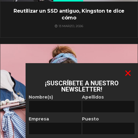
Reutilizar un SSD antiguo, Kingston te dice
cómo
13 MARZO, 2026
¡SUSCRÍBETE A NUESTRO
NEWSLETTER!
Nombre(s)
Apellidos
Empresa
Puesto