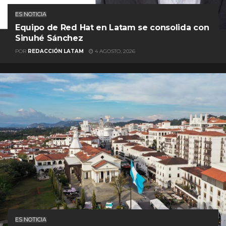
ES NOTICIA
Equipo de Red Hat en Latam se consolida con
Sinuhé Sánchez
POR
REDACCIÓN LATAM
4 AGOSTO, 2026
ES NOTICIA