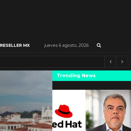
RESELLER MX
jueves 6 agosto, 2026
Trending News