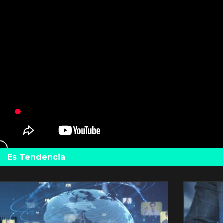
Es Tendencia