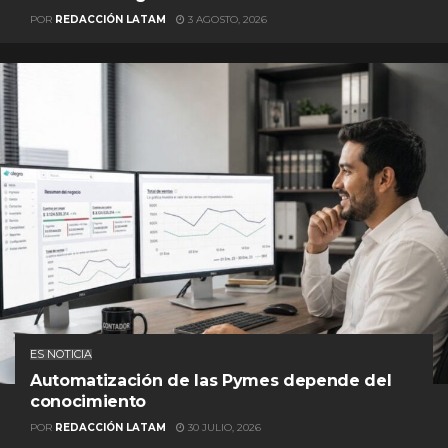
POR
REDACCIÓN LATAM
3 AGOSTO, 2026
ES NOTICIA
Automatización de las Pymes depende del
conocimiento
POR
REDACCIÓN LATAM
30 JULIO, 2026