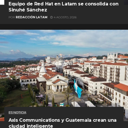
Equipo de Red Hat en Latam se consolida con
Sinuhé Sánchez
POR
REDACCIÓN LATAM
4 AGOSTO, 2026
ES NOTICIA
Axis Communications y Guatemala crean una
ciudad inteligente