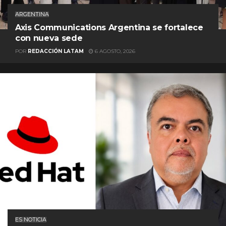
ARGENTINA
Axis Communications Argentina se fortalece
con nueva sede
POR
REDACCIÓN LATAM
6 AGOSTO, 2026
ES NOTICIA