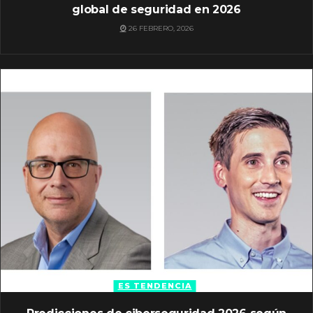
global de seguridad en 2026
26 FEBRERO, 2026
ES TENDENCIA