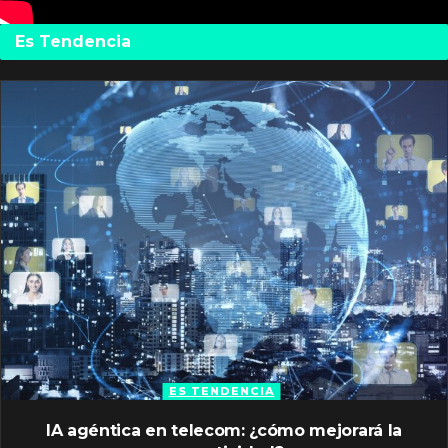
Es Tendencia
ES TENDENCIA
IA agéntica en telecom: ¿cómo mejorará la