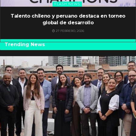
FLASH NEWS
Talento chileno y peruano destaca en torneo
global de desarrollo
27 FEBRERO, 2026
Trending News