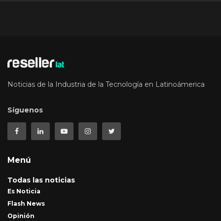
Noticias de la Industria de la Tecnología en Latinoámerica
Síguenos
Menú
Todas las noticias
Es Noticia
Flash News
Opinión