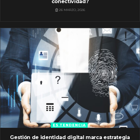
conectividad?
26 MARZO, 2026
ES TENDENCIA
Gestión de identidad digital marca estrategia