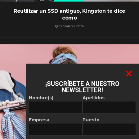
Reutilizar un SSD antiguo, Kingston te dice
cómo
13 MARZO, 2026
¡SUSCRÍBETE A NUESTRO
NEWSLETTER!
Nombre(s)
Apellidos
Empresa
Puesto